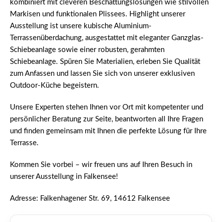
kombiniert mit cleveren Beschattungslösungen wie stilvollen
Markisen und funktionalen Plissees. Highlight unserer
Ausstellung ist unsere kubische Aluminium-
Terrassenüberdachung, ausgestattet mit eleganter Ganzglas-
Schiebeanlage sowie einer robusten, gerahmten
Schiebeanlage. Spüren Sie Materialien, erleben Sie Qualität
zum Anfassen und lassen Sie sich von unserer exklusiven
Outdoor-Küche begeistern.
Unsere Experten stehen Ihnen vor Ort mit kompetenter und
persönlicher Beratung zur Seite, beantworten all Ihre Fragen
und finden gemeinsam mit Ihnen die perfekte Lösung für Ihre
Terrasse.
Kommen Sie vorbei – wir freuen uns auf Ihren Besuch in
unserer Ausstellung in Falkensee!
Adresse: Falkenhagener Str. 69, 14612 Falkensee