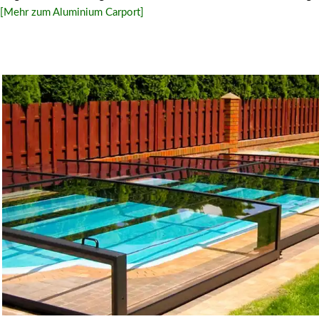
[Mehr zum Aluminium Carport]