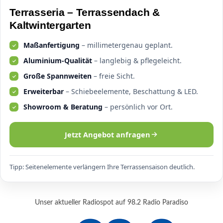
Terrasseria – Terrassendach &
Kaltwintergarten
Maßanfertigung
– millimetergenau geplant.
Aluminium-Qualität
– langlebig & pflegeleicht.
Große Spannweiten
– freie Sicht.
Erweiterbar
– Schiebeelemente, Beschattung & LED.
Showroom & Beratung
– persönlich vor Ort.
Jetzt Angebot anfragen
Tipp: Seitenelemente verlängern Ihre Terrassensaison deutlich.
Unser aktueller Radiospot auf 98.2 Radio Paradiso