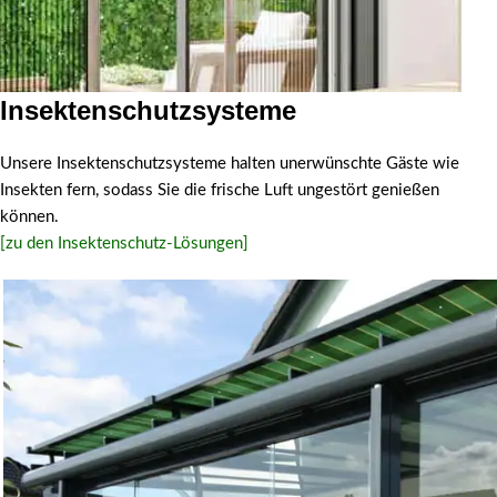
Insektenschutzsysteme
Insektenschutz-
Unsere Insektenschutzsysteme halten unerwünschte Gäste wie
Systeme
Insekten fern, sodass Sie die frische Luft ungestört genießen
können.
[zu den Insektenschutz-Lösungen]