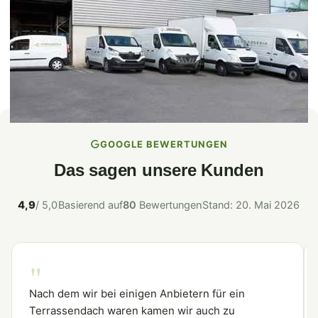
GOOGLE BEWERTUNGEN
Das sagen unsere Kunden
4,9
/ 5,0
Basierend auf
80
Bewertungen
Stand: 20. Mai 2026
"
Nach dem wir bei einigen Anbietern für ein
Terrassendach waren kamen wir auch zu