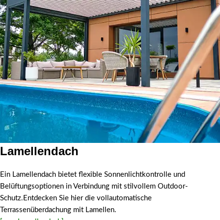
Lamellendach
Lamellendach
Ein Lamellendach bietet flexible Sonnenlichtkontrolle und
Belüftungsoptionen in Verbindung mit stilvollem Outdoor-
Schutz.Entdecken Sie hier die vollautomatische
Terrassenüberdachung mit Lamellen.