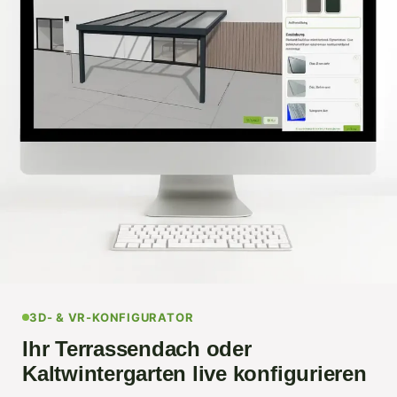
3D- & VR-KONFIGURATOR
Ihr Terrassendach oder
Kaltwintergarten live konfigurieren