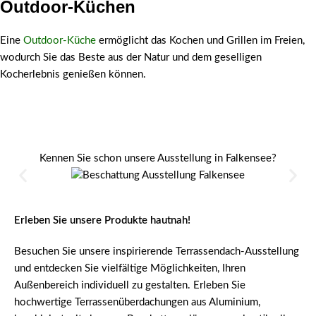
Outdoor-Küchen
Outdoor-
Eine
Outdoor-Küche
ermöglicht das Kochen und Grillen im Freien,
Küchen
wodurch Sie das Beste aus der Natur und dem geselligen
Kocherlebnis genießen können.
Kennen Sie schon unsere Ausstellung in Falkensee?
Erleben Sie unsere Produkte hautnah!
Besuchen Sie unsere inspirierende Terrassendach-Ausstellung
und entdecken Sie vielfältige Möglichkeiten, Ihren
Außenbereich individuell zu gestalten. Erleben Sie
hochwertige Terrassenüberdachungen aus Aluminium,