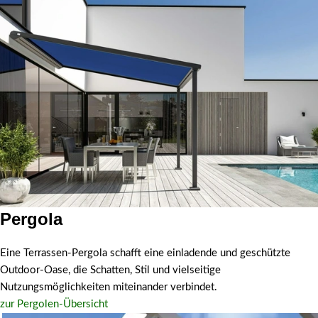
Pergola
Pergola
Eine Terrassen-Pergola schafft eine einladende und geschützte
Outdoor-Oase, die Schatten, Stil und vielseitige
Nutzungsmöglichkeiten miteinander verbindet.
zur Pergolen-Übersicht