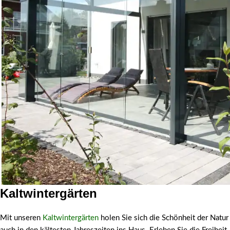
Kaltwintergärten
Kaltwintergarten
Mit unseren
Kaltwintergärten
holen Sie sich die Schönheit der Natur
ganzjährig nutzbar