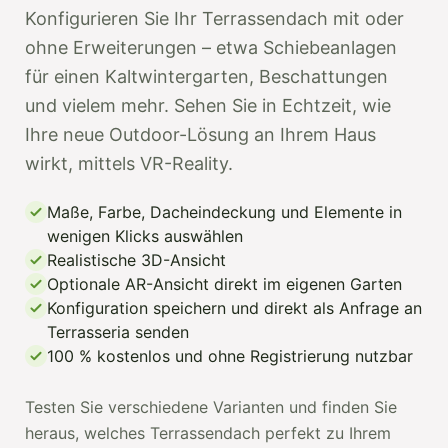
Konfigurieren Sie Ihr Terrassendach mit oder
ohne Erweiterungen – etwa Schiebeanlagen
für einen Kaltwintergarten, Beschattungen
und vielem mehr. Sehen Sie in Echtzeit, wie
Ihre neue Outdoor-Lösung an Ihrem Haus
wirkt, mittels VR-Reality.
Maße, Farbe, Dacheindeckung und Elemente in
wenigen Klicks auswählen
Realistische 3D-Ansicht
Optionale AR-Ansicht direkt im eigenen Garten
Konfiguration speichern und direkt als Anfrage an
Terrasseria senden
100 % kostenlos und ohne Registrierung nutzbar
Testen Sie verschiedene Varianten und finden Sie
heraus, welches Terrassendach perfekt zu Ihrem