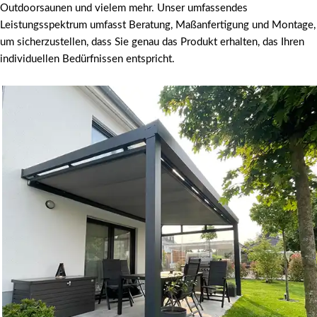
Outdoorsaunen und vielem mehr. Unser umfassendes
Leistungsspektrum umfasst Beratung, Maßanfertigung und Montage,
um sicherzustellen, dass Sie genau das Produkt erhalten, das Ihren
individuellen Bedürfnissen entspricht.