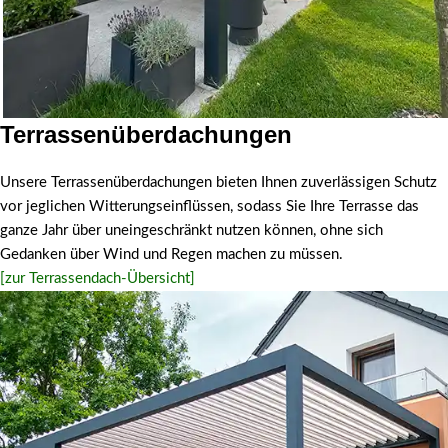
Terrassenüberdachungen
Terrassendach
Unsere Terrassenüberdachungen bieten Ihnen zuverlässigen Schutz
Ihr neuer Lieblingsplatz
vor jeglichen Witterungseinflüssen, sodass Sie Ihre Terrasse das
ganze Jahr über uneingeschränkt nutzen können, ohne sich
Gedanken über Wind und Regen machen zu müssen.
[zur Terrassendach-Übersicht]