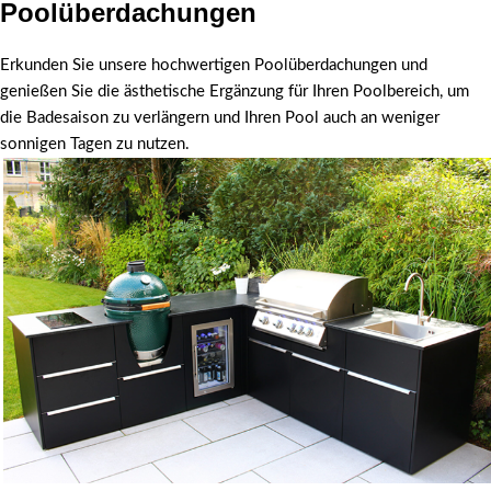
Poolüberdachungen
Poolüberdachungen
Erkunden Sie unsere hochwertigen Poolüberdachungen und
genießen Sie die ästhetische Ergänzung für Ihren Poolbereich, um
die Badesaison zu verlängern und Ihren Pool auch an weniger
sonnigen Tagen zu nutzen.