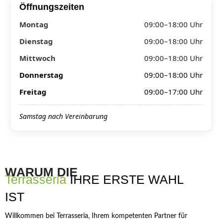
Öffnungszeiten
Montag
09:00–18:00 Uhr
Dienstag
09:00–18:00 Uhr
Mittwoch
09:00–18:00 Uhr
Donnerstag
09:00–18:00 Uhr
Freitag
09:00–17:00 Uhr
Samstag nach Vereinbarung
WARUM DIE
Terrasseria
IHRE ERSTE WAHL
IST
Willkommen bei Terrasseria, Ihrem kompetenten Partner für