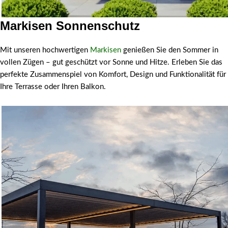
Markisen Sonnenschutz
Markisen
Mit unseren hochwertigen
Markisen
genießen Sie den Sommer in
vollen Zügen – gut geschützt vor Sonne und Hitze. Erleben Sie das
perfekte Zusammenspiel von Komfort, Design und Funktionalität für
Ihre Terrasse oder Ihren Balkon.