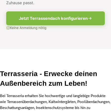
Zuhause passt.
Jetzt Terrassendach konfigurieren
Keine Anmeldung nötig
Terrasseria - Erwecke deinen
Außenbereich zum Leben!
Bei Terrasseria erhalten Sie hochwertige und langlebige Produkte
wie Terrassenüberdachungen, Kaltwintergärten, Poolüberdachungen,
Beschattungsanlagen, Insektenschutzsysteme bis hin zu