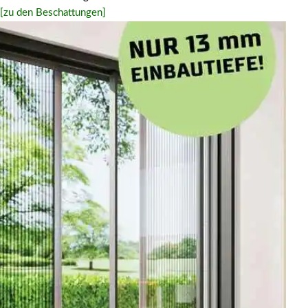
[zu den Beschattungen]