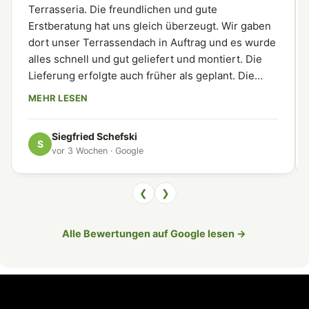
Terrasseria. Die freundlichen und gute
Erstberatung hat uns gleich überzeugt. Wir gaben
dort unser Terrassendach in Auftrag und es wurde
alles schnell und gut geliefert und montiert. Die
Lieferung erfolgte auch früher als geplant. Die
Firma kann man weiterempfehlen.
MEHR LESEN
Siegfried Schefski
S
vor 3 Wochen · Google
❮
❯
Alle Bewertungen auf Google lesen →