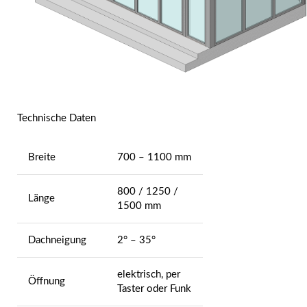
Technische Daten
Breite
700 – 1100 mm
800 / 1250 /
Länge
1500 mm
Dachneigung
2° – 35°
elektrisch, per
Öffnung
Taster oder Funk