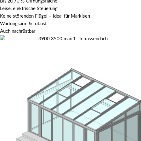
Bis zu 70 % Öffnungsfläche
Leise, elektrische Steuerung
Keine störenden Flügel – ideal für Markisen
Wartungsarm & robust
Auch nachrüstbar