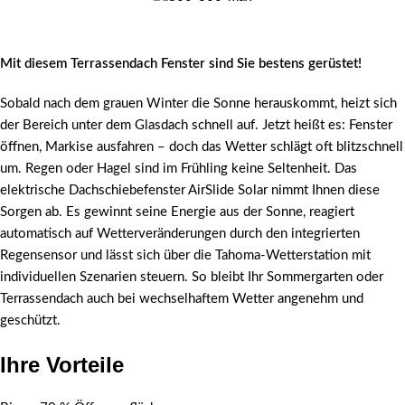
Mit diesem Terrassendach Fenster sind Sie bestens gerüstet!
Sobald nach dem grauen Winter die Sonne herauskommt, heizt sich
der Bereich unter dem Glasdach schnell auf. Jetzt heißt es: Fenster
öffnen, Markise ausfahren – doch das Wetter schlägt oft blitzschnell
um. Regen oder Hagel sind im Frühling keine Seltenheit. Das
elektrische Dachschiebefenster AirSlide Solar nimmt Ihnen diese
Sorgen ab. Es gewinnt seine Energie aus der Sonne, reagiert
automatisch auf Wetterveränderungen durch den integrierten
Regensensor und lässt sich über die Tahoma-Wetterstation mit
individuellen Szenarien steuern. So bleibt Ihr Sommergarten oder
Terrassendach auch bei wechselhaftem Wetter angenehm und
geschützt.
Ihre Vorteile