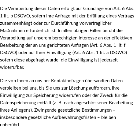
Die Verarbeitung dieser Daten erfolgt auf Grundlage von Art. 6 Abs.
1 lit. b DSGVO, sofern Ihre Anfrage mit der Erfüllung eines Vertrags
zusammenhängt oder zur Durchführung vorvertraglicher
Maßnahmen erforderlich ist. In allen übrigen Fällen beruht die
Verarbeitung auf unserem berechtigten Interesse an der effektiven
Bearbeitung der an uns gerichteten Anfragen (Art. 6 Abs. 1 lit. f
DSGVO) oder auf Ihrer Einwilligung (Art. 6 Abs. 1 lit. a DSGVO)
sofern diese abgefragt wurde; die Einwilligung ist jederzeit
widerrufbar.
Die von Ihnen an uns per Kontaktanfragen übersandten Daten
verbleiben bei uns, bis Sie uns zur Löschung auffordern, Ihre
Einwilligung zur Speicherung widerrufen oder der Zweck für die
Datenspeicherung entfällt (z. B. nach abgeschlossener Bearbeitung
Ihres Anliegens). Zwingende gesetzliche Bestimmungen –
insbesondere gesetzliche Aufbewahrungsfristen – bleiben
unberührt.