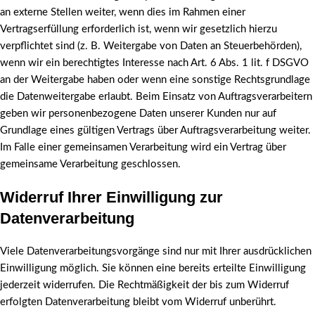
an externe Stellen weiter, wenn dies im Rahmen einer
Vertragserfüllung erforderlich ist, wenn wir gesetzlich hierzu
verpflichtet sind (z. B. Weitergabe von Daten an Steuerbehörden),
wenn wir ein berechtigtes Interesse nach Art. 6 Abs. 1 lit. f DSGVO
an der Weitergabe haben oder wenn eine sonstige Rechtsgrundlage
die Datenweitergabe erlaubt. Beim Einsatz von Auftragsverarbeitern
geben wir personenbezogene Daten unserer Kunden nur auf
Grundlage eines gültigen Vertrags über Auftragsverarbeitung weiter.
Im Falle einer gemeinsamen Verarbeitung wird ein Vertrag über
gemeinsame Verarbeitung geschlossen.
Widerruf Ihrer Einwilligung zur
Datenverarbeitung
Viele Datenverarbeitungsvorgänge sind nur mit Ihrer ausdrücklichen
Einwilligung möglich. Sie können eine bereits erteilte Einwilligung
jederzeit widerrufen. Die Rechtmäßigkeit der bis zum Widerruf
erfolgten Datenverarbeitung bleibt vom Widerruf unberührt.