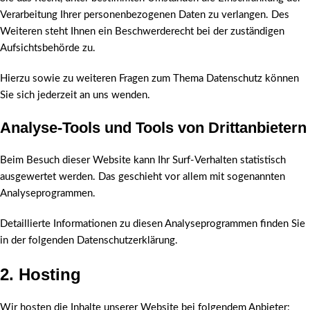
Verarbeitung Ihrer personenbezogenen Daten zu verlangen. Des
Weiteren steht Ihnen ein Beschwerderecht bei der zuständigen
Aufsichtsbehörde zu.
Hierzu sowie zu weiteren Fragen zum Thema Datenschutz können
Sie sich jederzeit an uns wenden.
Analyse-Tools und Tools von Dritt­anbietern
Beim Besuch dieser Website kann Ihr Surf-Verhalten statistisch
ausgewertet werden. Das geschieht vor allem mit sogenannten
Analyseprogrammen.
Detaillierte Informationen zu diesen Analyseprogrammen finden Sie
in der folgenden Datenschutzerklärung.
2. Hosting
Wir hosten die Inhalte unserer Website bei folgendem Anbieter: