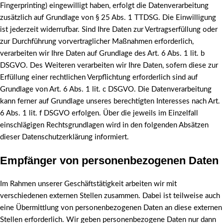
Fingerprinting) eingewilligt haben, erfolgt die Datenverarbeitung
zusätzlich auf Grundlage von § 25 Abs. 1 TTDSG. Die Einwilligung
ist jederzeit widerrufbar. Sind Ihre Daten zur Vertragserfüllung oder
zur Durchführung vorvertraglicher Maßnahmen erforderlich,
verarbeiten wir Ihre Daten auf Grundlage des Art. 6 Abs. 1 lit. b
DSGVO. Des Weiteren verarbeiten wir Ihre Daten, sofern diese zur
Erfüllung einer rechtlichen Verpflichtung erforderlich sind auf
Grundlage von Art. 6 Abs. 1 lit. c DSGVO. Die Datenverarbeitung
kann ferner auf Grundlage unseres berechtigten Interesses nach Art.
6 Abs. 1 lit. f DSGVO erfolgen. Über die jeweils im Einzelfall
einschlägigen Rechtsgrundlagen wird in den folgenden Absätzen
dieser Datenschutzerklärung informiert.
Empfänger von personenbezogenen Daten
Im Rahmen unserer Geschäftstätigkeit arbeiten wir mit
verschiedenen externen Stellen zusammen. Dabei ist teilweise auch
eine Übermittlung von personenbezogenen Daten an diese externen
Stellen erforderlich. Wir geben personenbezogene Daten nur dann