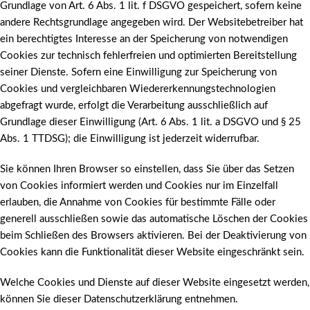
Grundlage von Art. 6 Abs. 1 lit. f DSGVO gespeichert, sofern keine
andere Rechtsgrundlage angegeben wird. Der Websitebetreiber hat
ein berechtigtes Interesse an der Speicherung von notwendigen
Cookies zur technisch fehlerfreien und optimierten Bereitstellung
seiner Dienste. Sofern eine Einwilligung zur Speicherung von
Cookies und vergleichbaren Wiedererkennungstechnologien
abgefragt wurde, erfolgt die Verarbeitung ausschließlich auf
Grundlage dieser Einwilligung (Art. 6 Abs. 1 lit. a DSGVO und § 25
Abs. 1 TTDSG); die Einwilligung ist jederzeit widerrufbar.
Sie können Ihren Browser so einstellen, dass Sie über das Setzen
von Cookies informiert werden und Cookies nur im Einzelfall
erlauben, die Annahme von Cookies für bestimmte Fälle oder
generell ausschließen sowie das automatische Löschen der Cookies
beim Schließen des Browsers aktivieren. Bei der Deaktivierung von
Cookies kann die Funktionalität dieser Website eingeschränkt sein.
Welche Cookies und Dienste auf dieser Website eingesetzt werden,
können Sie dieser Datenschutzerklärung entnehmen.