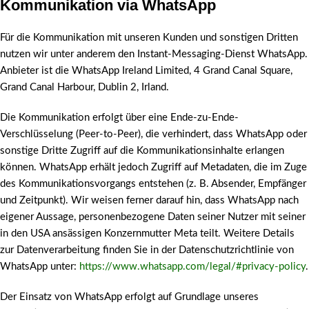
Kommunikation via WhatsApp
Für die Kommunikation mit unseren Kunden und sonstigen Dritten
nutzen wir unter anderem den Instant-Messaging-Dienst WhatsApp.
Anbieter ist die WhatsApp Ireland Limited, 4 Grand Canal Square,
Grand Canal Harbour, Dublin 2, Irland.
Die Kommunikation erfolgt über eine Ende-zu-Ende-
Verschlüsselung (Peer-to-Peer), die verhindert, dass WhatsApp oder
sonstige Dritte Zugriff auf die Kommunikationsinhalte erlangen
können. WhatsApp erhält jedoch Zugriff auf Metadaten, die im Zuge
des Kommunikationsvorgangs entstehen (z. B. Absender, Empfänger
und Zeitpunkt). Wir weisen ferner darauf hin, dass WhatsApp nach
eigener Aussage, personenbezogene Daten seiner Nutzer mit seiner
in den USA ansässigen Konzernmutter Meta teilt. Weitere Details
zur Datenverarbeitung finden Sie in der Datenschutzrichtlinie von
WhatsApp unter:
https://www.whatsapp.com/legal/#privacy-policy
.
Der Einsatz von WhatsApp erfolgt auf Grundlage unseres