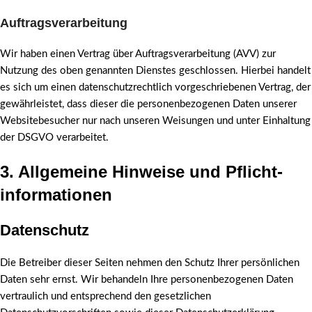
Auftragsverarbeitung
Wir haben einen Vertrag über Auftragsverarbeitung (AVV) zur
Nutzung des oben genannten Dienstes geschlossen. Hierbei handelt
es sich um einen datenschutzrechtlich vorgeschriebenen Vertrag, der
gewährleistet, dass dieser die personenbezogenen Daten unserer
Websitebesucher nur nach unseren Weisungen und unter Einhaltung
der DSGVO verarbeitet.
3. Allgemeine Hinweise und Pflicht­
informationen
Datenschutz
Die Betreiber dieser Seiten nehmen den Schutz Ihrer persönlichen
Daten sehr ernst. Wir behandeln Ihre personenbezogenen Daten
vertraulich und entsprechend den gesetzlichen