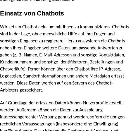
Einsatz von Chatbots
Wir setzen Chatbots ein, um mit Ihnen zu kommunizieren. Chatbots
sind in der Lage, ohne menschliche Hilfe auf Ihre Fragen und
sonstigen Eingaben zu reagieren. Hierzu analysieren die Chatbots
neben Ihren Eingaben weitere Daten, um passende Antworten zu
geben (z. B. Namen, E-Mail-Adressen und sonstige Kontaktdaten,
Kundennummern und sonstige Identifikatoren, Bestellungen und
Chatverläufe). Ferner können über den Chatbot Ihre IP-Adresse,
Logdateien, Standortinformationen und andere Metadaten erfasst
werden. Diese Daten werden auf den Servern des Chatbot-
Anbieters gespeichert.
Auf Grundlage der erfassten Daten können Nutzerprofile erstellt
werden. Außerdem können die Daten zur Ausspielung
interessengerechter Werbung genutzt werden, sofern die übrigen
rechtlichen Voraussetzungen (insbesondere eine Einwilligung)