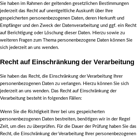
Sie haben im Rahmen der geltenden gesetzlichen Bestimmungen
jederzeit das Recht auf unentgeltliche Auskunft über Ihre
gespeicherten personenbezogenen Daten, deren Herkunft und
Empfänger und den Zweck der Datenverarbeitung und ggf. ein Recht
auf Berichtigung oder Löschung dieser Daten. Hierzu sowie zu
weiteren Fragen zum Thema personenbezogene Daten können Sie
sich jederzeit an uns wenden.
Recht auf Einschränkung der Verarbeitung
Sie haben das Recht, die Einschränkung der Verarbeitung Ihrer
personenbezogenen Daten zu verlangen. Hierzu können Sie sich
jederzeit an uns wenden. Das Recht auf Einschränkung der
Verarbeitung besteht in folgenden Fällen:
Wenn Sie die Richtigkeit Ihrer bei uns gespeicherten
personenbezogenen Daten bestreiten, benötigen wir in der Regel
Zeit, um dies zu überprüfen. Für die Dauer der Prüfung haben Sie das
Recht, die Einschränkung der Verarbeitung Ihrer personenbezogenen