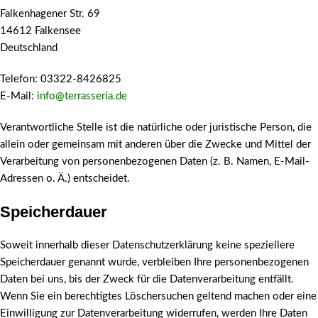
Falkenhagener Str. 69
14612 Falkensee
Deutschland
Telefon: 03322-8426825
E-Mail:
info@terrasseria.de
Verantwortliche Stelle ist die natürliche oder juristische Person, die
allein oder gemeinsam mit anderen über die Zwecke und Mittel der
Verarbeitung von personenbezogenen Daten (z. B. Namen, E-Mail-
Adressen o. Ä.) entscheidet.
Speicherdauer
Soweit innerhalb dieser Datenschutzerklärung keine speziellere
Speicherdauer genannt wurde, verbleiben Ihre personenbezogenen
Daten bei uns, bis der Zweck für die Datenverarbeitung entfällt.
Wenn Sie ein berechtigtes Löschersuchen geltend machen oder eine
Einwilligung zur Datenverarbeitung widerrufen, werden Ihre Daten