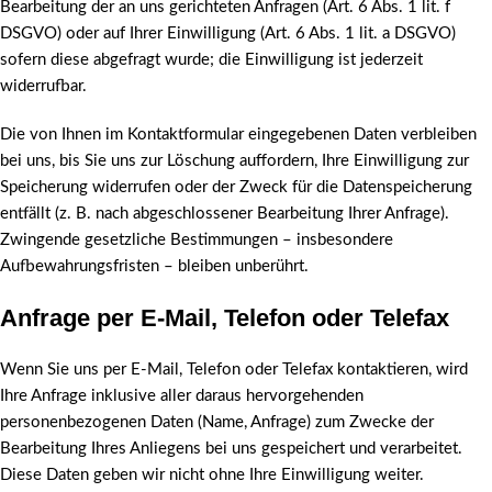
Bearbeitung der an uns gerichteten Anfragen (Art. 6 Abs. 1 lit. f
DSGVO) oder auf Ihrer Einwilligung (Art. 6 Abs. 1 lit. a DSGVO)
sofern diese abgefragt wurde; die Einwilligung ist jederzeit
widerrufbar.
Die von Ihnen im Kontaktformular eingegebenen Daten verbleiben
bei uns, bis Sie uns zur Löschung auffordern, Ihre Einwilligung zur
Speicherung widerrufen oder der Zweck für die Datenspeicherung
entfällt (z. B. nach abgeschlossener Bearbeitung Ihrer Anfrage).
Zwingende gesetzliche Bestimmungen – insbesondere
Aufbewahrungsfristen – bleiben unberührt.
Anfrage per E-Mail, Telefon oder Telefax
Wenn Sie uns per E-Mail, Telefon oder Telefax kontaktieren, wird
Ihre Anfrage inklusive aller daraus hervorgehenden
personenbezogenen Daten (Name, Anfrage) zum Zwecke der
Bearbeitung Ihres Anliegens bei uns gespeichert und verarbeitet.
Diese Daten geben wir nicht ohne Ihre Einwilligung weiter.