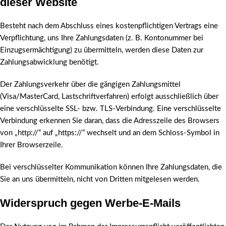
dieser Website
Besteht nach dem Abschluss eines kostenpflichtigen Vertrags eine
Verpflichtung, uns Ihre Zahlungsdaten (z. B. Kontonummer bei
Einzugsermächtigung) zu übermitteln, werden diese Daten zur
Zahlungsabwicklung benötigt.
Der Zahlungsverkehr über die gängigen Zahlungsmittel
(Visa/MasterCard, Lastschriftverfahren) erfolgt ausschließlich über
eine verschlüsselte SSL- bzw. TLS-Verbindung. Eine verschlüsselte
Verbindung erkennen Sie daran, dass die Adresszeile des Browsers
von „http://“ auf „https://“ wechselt und an dem Schloss-Symbol in
Ihrer Browserzeile.
Bei verschlüsselter Kommunikation können Ihre Zahlungsdaten, die
Sie an uns übermitteln, nicht von Dritten mitgelesen werden.
Widerspruch gegen Werbe-E-Mails