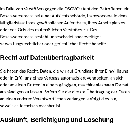
Im Falle von Verstößen gegen die DSGVO steht den Betroffenen ein
Beschwerderecht bei einer Aufsichtsbehörde, insbesondere in dem
Mitgliedstaat ihres gewöhnlichen Aufenthalts, ihres Arbeitsplatzes
oder des Orts des mutmaßlichen Verstoßes zu. Das
Beschwerderecht besteht unbeschadet anderweitiger
verwaltungsrechtlicher oder gerichtlicher Rechtsbehelfe.
Recht auf Daten­übertrag­barkeit
Sie haben das Recht, Daten, die wir auf Grundlage Ihrer Einwilligung
oder in Erfüllung eines Vertrags automatisiert verarbeiten, an sich
oder an einen Dritten in einem gängigen, maschinenlesbaren Format
aushändigen zu lassen. Sofern Sie die direkte Übertragung der Daten
an einen anderen Verantwortlichen verlangen, erfolgt dies nur,
soweit es technisch machbar ist.
Auskunft, Berichtigung und Löschung