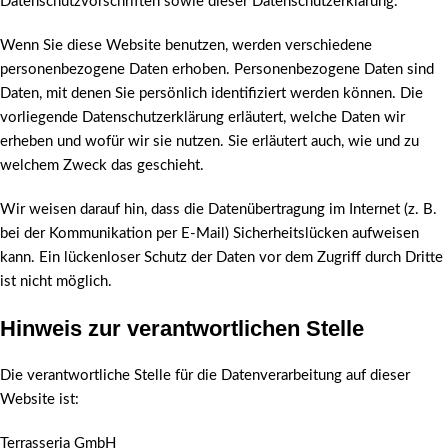
Datenschutzvorschriften sowie dieser Datenschutzerklärung.
Wenn Sie diese Website benutzen, werden verschiedene
personenbezogene Daten erhoben. Personenbezogene Daten sind
Daten, mit denen Sie persönlich identifiziert werden können. Die
vorliegende Datenschutzerklärung erläutert, welche Daten wir
erheben und wofür wir sie nutzen. Sie erläutert auch, wie und zu
welchem Zweck das geschieht.
Wir weisen darauf hin, dass die Datenübertragung im Internet (z. B.
bei der Kommunikation per E-Mail) Sicherheitslücken aufweisen
kann. Ein lückenloser Schutz der Daten vor dem Zugriff durch Dritte
ist nicht möglich.
Hinweis zur verantwortlichen Stelle
Die verantwortliche Stelle für die Datenverarbeitung auf dieser
Website ist:
Terrasseria GmbH