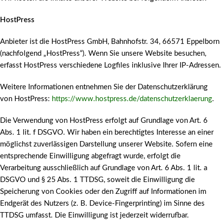
HostPress
Anbieter ist die HostPress GmbH, Bahnhofstr. 34, 66571 Eppelborn
(nachfolgend „HostPress“). Wenn Sie unsere Website besuchen,
erfasst HostPress verschiedene Logfiles inklusive Ihrer IP-Adressen.
Weitere Informationen entnehmen Sie der Datenschutzerklärung
von HostPress:
https://www.hostpress.de/datenschutzerklaerung
.
Die Verwendung von HostPress erfolgt auf Grundlage von Art. 6
Abs. 1 lit. f DSGVO. Wir haben ein berechtigtes Interesse an einer
möglichst zuverlässigen Darstellung unserer Website. Sofern eine
entsprechende Einwilligung abgefragt wurde, erfolgt die
Verarbeitung ausschließlich auf Grundlage von Art. 6 Abs. 1 lit. a
DSGVO und § 25 Abs. 1 TTDSG, soweit die Einwilligung die
Speicherung von Cookies oder den Zugriff auf Informationen im
Endgerät des Nutzers (z. B. Device-Fingerprinting) im Sinne des
TTDSG umfasst. Die Einwilligung ist jederzeit widerrufbar.