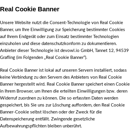
Real Cookie Banner
Unsere Website nutzt die Consent-Technologie von Real Cookie
Banner, um Ihre Einwilligung zur Speicherung bestimmter Cookies
auf Ihrem Endgerät oder zum Einsatz bestimmter Technologien
einzuholen und diese datenschutzkonform zu dokumentieren.
Anbieter dieser Technologie ist devowl.io GmbH, Tannet 12, 94539
Grafling (im Folgenden „Real Cookie Banner“).
Real Cookie Banner ist lokal auf unseren Servern installiert, sodass
keine Verbindung zu den Servern des Anbieters von Real Cookie
Banner hergestellt wird. Real Cookie Banner speichert einen Cookie
in Ihrem Browser, um Ihnen die erteilten Einwilligungen bzw. deren
Widerruf zuordnen zu können. Die so erfassten Daten werden
gespeichert, bis Sie uns zur Löschung auffordern, den Real Cookie
Banner-Cookie selbst löschen oder der Zweck für die
Datenspeicherung entfällt. Zwingende gesetzliche
Aufbewahrungspflichten bleiben unberührt.