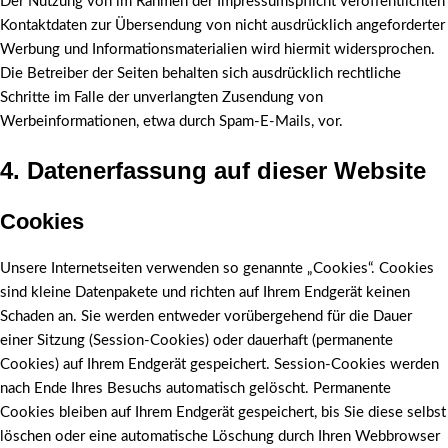
Der Nutzung von im Rahmen der Impressumspflicht veröffentlichten
Kontaktdaten zur Übersendung von nicht ausdrücklich angeforderter
Werbung und Informationsmaterialien wird hiermit widersprochen.
Die Betreiber der Seiten behalten sich ausdrücklich rechtliche
Schritte im Falle der unverlangten Zusendung von
Werbeinformationen, etwa durch Spam-E-Mails, vor.
4. Datenerfassung auf dieser Website
Cookies
Unsere Internetseiten verwenden so genannte „Cookies“. Cookies
sind kleine Datenpakete und richten auf Ihrem Endgerät keinen
Schaden an. Sie werden entweder vorübergehend für die Dauer
einer Sitzung (Session-Cookies) oder dauerhaft (permanente
Cookies) auf Ihrem Endgerät gespeichert. Session-Cookies werden
nach Ende Ihres Besuchs automatisch gelöscht. Permanente
Cookies bleiben auf Ihrem Endgerät gespeichert, bis Sie diese selbst
löschen oder eine automatische Löschung durch Ihren Webbrowser