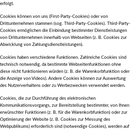
erfolgt.
Cookies können von uns (First-Party-Cookies) oder von
Drittunternehmen stammen (sog. Third-Party-Cookies). Third-Party-
Cookies ermöglichen die Einbindung bestimmter Dienstleistungen
von Drittunternehmen innerhalb von Webseiten (z. B. Cookies zur
Abwicklung von Zahlungsdienstleistungen).
Cookies haben verschiedene Funktionen. Zahlreiche Cookies sind
technisch notwendig, da bestimmte Webseitenfunktionen ohne
diese nicht funktionieren würden (z. B. die Warenkorbfunktion oder
die Anzeige von Videos). Andere Cookies können zur Auswertung
des Nutzerverhaltens oder zu Werbezwecken verwendet werden.
Cookies, die zur Durchführung des elektronischen
Kommunikationsvorgangs, zur Bereitstellung bestimmter, von Ihnen
erwünschter Funktionen (z. B. für die Warenkorbfunktion) oder zur
Optimierung der Website (z. B. Cookies zur Messung des
Webpublikums) erforderlich sind (notwendige Cookies), werden auf