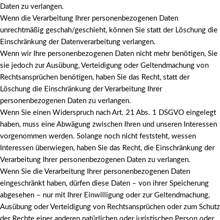
Daten zu verlangen.
Wenn die Verarbeitung Ihrer personenbezogenen Daten
unrechtmäßig geschah/geschieht, können Sie statt der Löschung die
Einschränkung der Datenverarbeitung verlangen.
Wenn wir Ihre personenbezogenen Daten nicht mehr benötigen, Sie
sie jedoch zur Ausübung, Verteidigung oder Geltendmachung von
Rechtsansprüchen benötigen, haben Sie das Recht, statt der
Löschung die Einschränkung der Verarbeitung Ihrer
personenbezogenen Daten zu verlangen.
Wenn Sie einen Widerspruch nach Art. 21 Abs. 1 DSGVO eingelegt
haben, muss eine Abwägung zwischen Ihren und unseren Interessen
vorgenommen werden. Solange noch nicht feststeht, wessen
Interessen überwiegen, haben Sie das Recht, die Einschränkung der
Verarbeitung Ihrer personenbezogenen Daten zu verlangen.
Wenn Sie die Verarbeitung Ihrer personenbezogenen Daten
eingeschränkt haben, dürfen diese Daten – von ihrer Speicherung
abgesehen – nur mit Ihrer Einwilligung oder zur Geltendmachung,
Ausübung oder Verteidigung von Rechtsansprüchen oder zum Schutz
der Rechte einer anderen natürlichen oder juristischen Person oder