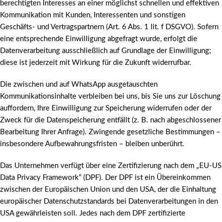
berechtigten Interesses an einer möglichst schnellen und effektiven
Kommunikation mit Kunden, Interessenten und sonstigen
Geschäfts- und Vertragspartnern (Art. 6 Abs. 1 lit. f DSGVO). Sofern
eine entsprechende Einwilligung abgefragt wurde, erfolgt die
Datenverarbeitung ausschließlich auf Grundlage der Einwilligung;
diese ist jederzeit mit Wirkung für die Zukunft widerrufbar.
Die zwischen und auf WhatsApp ausgetauschten
Kommunikationsinhalte verbleiben bei uns, bis Sie uns zur Löschung
auffordern, Ihre Einwilligung zur Speicherung widerrufen oder der
Zweck für die Datenspeicherung entfällt (z. B. nach abgeschlossener
Bearbeitung Ihrer Anfrage). Zwingende gesetzliche Bestimmungen –
insbesondere Aufbewahrungsfristen – bleiben unberührt.
Das Unternehmen verfügt über eine Zertifizierung nach dem „EU-US
Data Privacy Framework“ (DPF). Der DPF ist ein Übereinkommen
zwischen der Europäischen Union und den USA, der die Einhaltung
europäischer Datenschutzstandards bei Datenverarbeitungen in den
USA gewährleisten soll. Jedes nach dem DPF zertifizierte