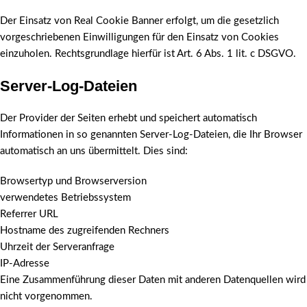
Der Einsatz von Real Cookie Banner erfolgt, um die gesetzlich
vorgeschriebenen Einwilligungen für den Einsatz von Cookies
einzuholen. Rechtsgrundlage hierfür ist Art. 6 Abs. 1 lit. c DSGVO.
Server-Log-Dateien
Der Provider der Seiten erhebt und speichert automatisch
Informationen in so genannten Server-Log-Dateien, die Ihr Browser
automatisch an uns übermittelt. Dies sind:
Browsertyp und Browserversion
verwendetes Betriebssystem
Referrer URL
Hostname des zugreifenden Rechners
Uhrzeit der Serveranfrage
IP-Adresse
Eine Zusammenführung dieser Daten mit anderen Datenquellen wird
nicht vorgenommen.