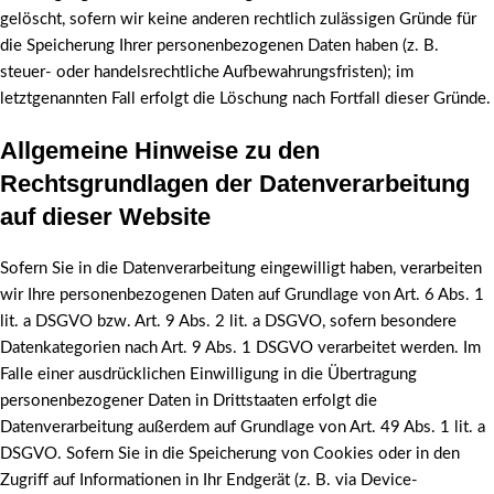
gelöscht, sofern wir keine anderen rechtlich zulässigen Gründe für
die Speicherung Ihrer personenbezogenen Daten haben (z. B.
steuer- oder handelsrechtliche Aufbewahrungsfristen); im
letztgenannten Fall erfolgt die Löschung nach Fortfall dieser Gründe.
Allgemeine Hinweise zu den
Rechtsgrundlagen der Datenverarbeitung
auf dieser Website
Sofern Sie in die Datenverarbeitung eingewilligt haben, verarbeiten
wir Ihre personenbezogenen Daten auf Grundlage von Art. 6 Abs. 1
lit. a DSGVO bzw. Art. 9 Abs. 2 lit. a DSGVO, sofern besondere
Datenkategorien nach Art. 9 Abs. 1 DSGVO verarbeitet werden. Im
Falle einer ausdrücklichen Einwilligung in die Übertragung
personenbezogener Daten in Drittstaaten erfolgt die
Datenverarbeitung außerdem auf Grundlage von Art. 49 Abs. 1 lit. a
DSGVO. Sofern Sie in die Speicherung von Cookies oder in den
Zugriff auf Informationen in Ihr Endgerät (z. B. via Device-