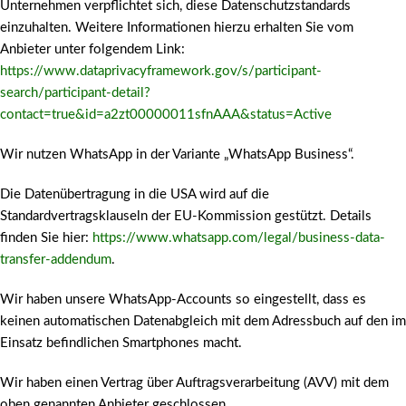
Unternehmen verpflichtet sich, diese Datenschutzstandards
einzuhalten. Weitere Informationen hierzu erhalten Sie vom
Anbieter unter folgendem Link:
https://www.dataprivacyframework.gov/s/participant-
search/participant-detail?
contact=true&id=a2zt00000011sfnAAA&status=Active
Wir nutzen WhatsApp in der Variante „WhatsApp Business“.
Die Datenübertragung in die USA wird auf die
Standardvertragsklauseln der EU-Kommission gestützt. Details
finden Sie hier:
https://www.whatsapp.com/legal/business-data-
transfer-addendum
.
Wir haben unsere WhatsApp-Accounts so eingestellt, dass es
keinen automatischen Datenabgleich mit dem Adressbuch auf den im
Einsatz befindlichen Smartphones macht.
Wir haben einen Vertrag über Auftragsverarbeitung (AVV) mit dem
oben genannten Anbieter geschlossen.