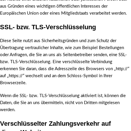
aus Gründen eines wichtigen öffentlichen Interesses der
Europäischen Union oder eines Mitgliedstaats verarbeitet werden.
SSL- bzw. TLS-Verschlüsselung
Diese Seite nutzt aus Sicherheitsgründen und zum Schutz der
Übertragung vertraulicher Inhalte, wie zum Beispiel Bestellungen
oder Anfragen, die Sie an uns als Seitenbetreiber senden, eine SSL-
bzw. TLS-Verschlüsselung. Eine verschlüsselte Verbindung
erkennen Sie daran, dass die Adresszeile des Browsers von „http://“
auf „https://“ wechselt und an dem Schloss-Symbol in Ihrer
Browserzeile.
Wenn die SSL- bzw. TLS-Verschlüsselung aktiviert ist, können die
Daten, die Sie an uns übermitteln, nicht von Dritten mitgelesen
werden.
Verschlüsselter Zahlungsverkehr auf