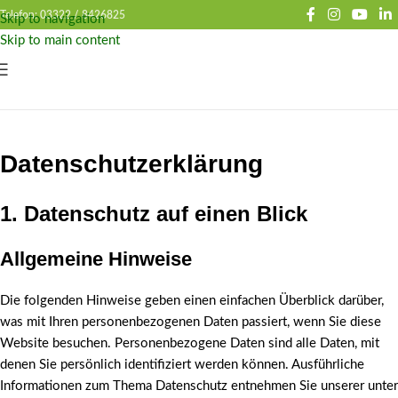
Telefon: 03322 /
8426825
Skip to navigation
Skip to main content
Datenschutz­erklärung
1. Datenschutz auf einen Blick
Allgemeine Hinweise
Die folgenden Hinweise geben einen einfachen Überblick darüber,
was mit Ihren personenbezogenen Daten passiert, wenn Sie diese
Website besuchen. Personenbezogene Daten sind alle Daten, mit
denen Sie persönlich identifiziert werden können. Ausführliche
Informationen zum Thema Datenschutz entnehmen Sie unserer unter