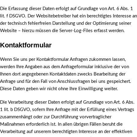
Die Erfassung dieser Daten erfolgt auf Grundlage von Art. 6 Abs. 1
lit. f DSGVO. Der Websitebetreiber hat ein berechtigtes Interesse an
der technisch fehlerfreien Darstellung und der Optimierung seiner
Website – hierzu müssen die Server-Log-Files erfasst werden.
Kontaktformular
Wenn Sie uns per Kontaktformular Anfragen zukommen lassen,
werden Ihre Angaben aus dem Anfrageformular inklusive der von
Ihnen dort angegebenen Kontaktdaten zwecks Bearbeitung der
Anfrage und für den Fall von Anschlussfragen bei uns gespeichert.
Diese Daten geben wir nicht ohne Ihre Einwilligung weiter.
Die Verarbeitung dieser Daten erfolgt auf Grundlage von Art. 6 Abs.
1 lit. b DSGVO, sofern Ihre Anfrage mit der Erfüllung eines Vertrags
zusammenhängt oder zur Durchführung vorvertraglicher
Maßnahmen erforderlich ist. In allen übrigen Fällen beruht die
Verarbeitung auf unserem berechtigten Interesse an der effektiven