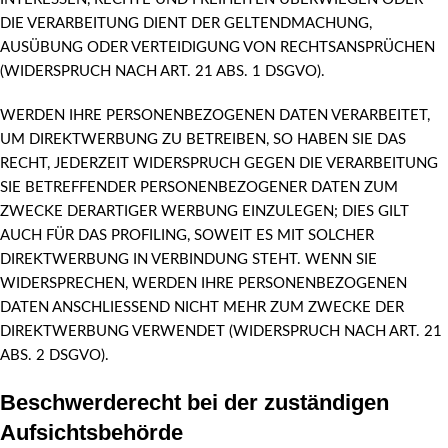
DIE VERARBEITUNG DIENT DER GELTENDMACHUNG,
AUSÜBUNG ODER VERTEIDIGUNG VON RECHTSANSPRÜCHEN
(WIDERSPRUCH NACH ART. 21 ABS. 1 DSGVO).
WERDEN IHRE PERSONENBEZOGENEN DATEN VERARBEITET,
UM DIREKTWERBUNG ZU BETREIBEN, SO HABEN SIE DAS
RECHT, JEDERZEIT WIDERSPRUCH GEGEN DIE VERARBEITUNG
SIE BETREFFENDER PERSONENBEZOGENER DATEN ZUM
ZWECKE DERARTIGER WERBUNG EINZULEGEN; DIES GILT
AUCH FÜR DAS PROFILING, SOWEIT ES MIT SOLCHER
DIREKTWERBUNG IN VERBINDUNG STEHT. WENN SIE
WIDERSPRECHEN, WERDEN IHRE PERSONENBEZOGENEN
DATEN ANSCHLIESSEND NICHT MEHR ZUM ZWECKE DER
DIREKTWERBUNG VERWENDET (WIDERSPRUCH NACH ART. 21
ABS. 2 DSGVO).
Beschwerde­recht bei der zuständigen
Aufsichts­behörde