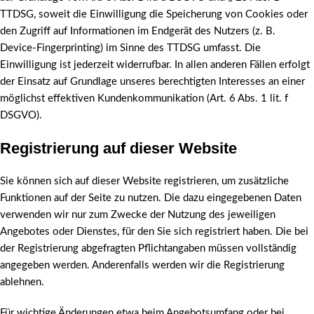
TTDSG, soweit die Einwilligung die Speicherung von Cookies oder
den Zugriff auf Informationen im Endgerät des Nutzers (z. B.
Device-Fingerprinting) im Sinne des TTDSG umfasst. Die
Einwilligung ist jederzeit widerrufbar. In allen anderen Fällen erfolgt
der Einsatz auf Grundlage unseres berechtigten Interesses an einer
möglichst effektiven Kundenkommunikation (Art. 6 Abs. 1 lit. f
DSGVO).
Registrierung auf dieser Website
Sie können sich auf dieser Website registrieren, um zusätzliche
Funktionen auf der Seite zu nutzen. Die dazu eingegebenen Daten
verwenden wir nur zum Zwecke der Nutzung des jeweiligen
Angebotes oder Dienstes, für den Sie sich registriert haben. Die bei
der Registrierung abgefragten Pflichtangaben müssen vollständig
angegeben werden. Anderenfalls werden wir die Registrierung
ablehnen.
Für wichtige Änderungen etwa beim Angebotsumfang oder bei