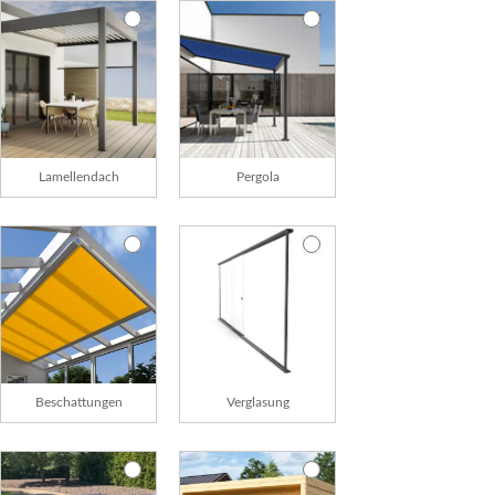
Lamellendach
Pergola
Beschattungen
Verglasung