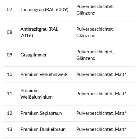
Pulverbeschichtet,
07
Tannengrün (RAL 6009)
Glänzend
Anthrazitgrau (RAL
Pulverbeschichtet,
08
7016)
Glänzend
Pulverbeschichtet,
09
Grauglimmer
Glänzend
10
Premium Verkehrsweiß
Pulverbeschichtet, Matt*
Premium
11
Pulverbeschichtet, Matt*
Weißaluminium
12
Premium Sepiabraun
Pulverbeschichtet, Matt*
13
Premium Dunkelbraun
Pulverbeschichtet, Matt*