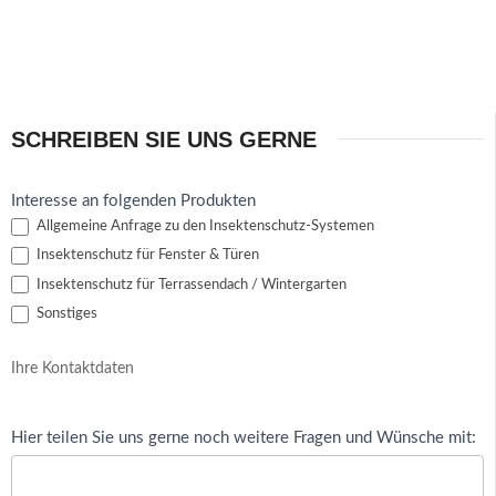
SCHREIBEN SIE UNS GERNE
Anfrage
Interesse an folgenden Produkten
Insektenschutz
Allgemeine Anfrage zu den Insektenschutz-Systemen
Insektenschutz für Fenster & Türen
Insektenschutz für Terrassendach / Wintergarten
Sonstiges
Ihre Kontaktdaten
Hier teilen Sie uns gerne noch weitere Fragen und Wünsche mit: