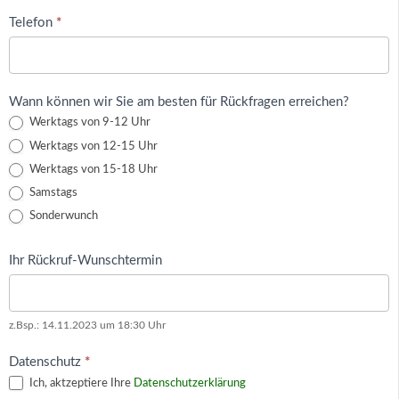
Telefon
*
Wann können wir Sie am besten für Rückfragen erreichen?
Werktags von 9-12 Uhr
Werktags von 12-15 Uhr
Werktags von 15-18 Uhr
Samstags
Sonderwunch
Ihr Rückruf-Wunschtermin
z.Bsp.: 14.11.2023 um 18:30 Uhr
Datenschutz
*
Ich, aktzeptiere Ihre
Datenschutzerklärung