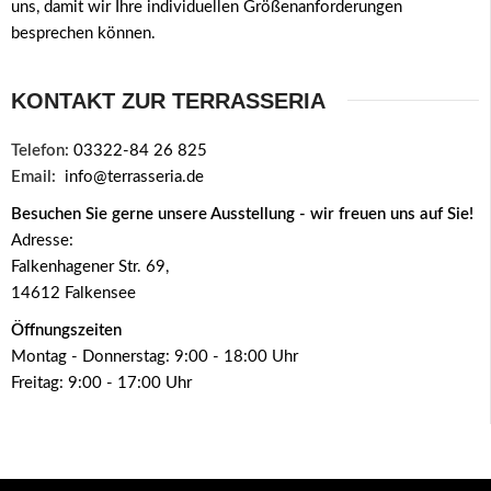
uns, damit wir Ihre individuellen Größenanforderungen
besprechen können.
KONTAKT ZUR TERRASSERIA
Telefon:
03322-84 26 825
Email:
info@terrasseria.de
Besuchen Sie gerne unsere Ausstellung - wir freuen uns auf Sie!
Adresse:
Falkenhagener Str. 69,
14612 Falkensee
Öffnungszeiten
Montag - Donnerstag: 9:00 - 18:00 Uhr
Freitag: 9:00 - 17:00 Uhr