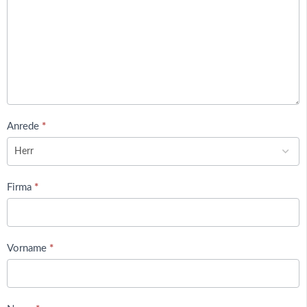
Anrede
*
Firma
*
Vorname
*