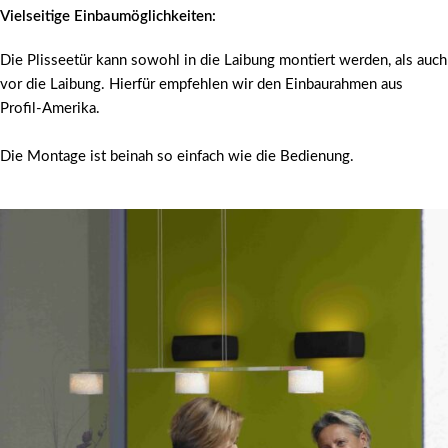
Vielseitige Einbaumöglichkeiten:
Die Plisseetür kann sowohl in die Laibung montiert werden, als auch
vor die Laibung. Hierfür empfehlen wir den Einbaurahmen aus
Profil-Amerika.
Die Montage ist beinah so einfach wie die Bedienung.