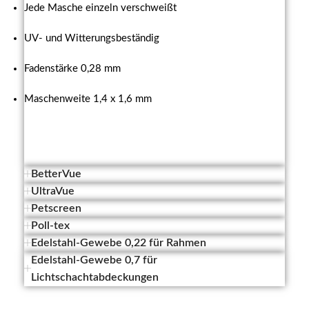
Jede Masche einzeln verschweißt
UV- und Witterungsbeständig
Fadenstärke 0,28 mm
Maschenweite 1,4 x 1,6 mm
BetterVue
UltraVue
Petscreen
Poll-tex
Edelstahl-Gewebe 0,22 für Rahmen
Edelstahl-Gewebe 0,7 für
Lichtschachtabdeckungen