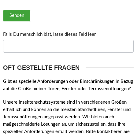
Senden
Falls Du menschlich bist, lasse dieses Feld leer.
OFT GESTELLTE FRAGEN
Gibt es spezielle Anforderungen oder Einschränkungen in Bezug
auf die Größe meiner Türen, Fenster oder Terrassenöffnungen?
Unsere Insektenschutzsysteme sind in verschiedenen Größen
erhältlich und können an die meisten Standardtüren, Fenster und
Terrassenöffnungen angepasst werden. Wir bieten auch
maßgeschneiderte Lösungen an, um sicherzustellen, dass Ihre
speziellen Anforderungen erfüllt werden. Bitte kontaktieren Sie