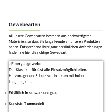
Gewebearten
All unsere Gewebearten bestehen aus hochwertigsten
Materialien, so dass Sie lange Freude an unseren Produkten
haben. Entsprechend Ihrer ganz persönlichen Anforderungen
finden Sie hier die richtige Gewebeart.
Fiberglasgewebe
Der Klassiker für fast alle Einsatzmöglichkeiten.
Hervorragender Schutz vor Insekten mit hoher
Langlebigkeit.
Erhältlich in schwarz und grau
Kunststoff ummantelt