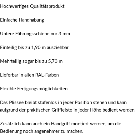
Hochwertiges Qualitätsprodukt
Einfache Handhabung
Untere Führungsschiene nur 3 mm
Einteilig bis zu 1,90 m ausziehbar
Mehrteilig sogar bis zu 5,70 m
Lieferbar in allen RAL-Farben
Flexible Fertigungsmöglichkeiten
Das Plissee bleibt stufenlos in jeder Position stehen und kann
aufgrund der praktischen Griffleiste in jeder Höhe bedient werden.
Zusätzlich kann auch ein Handgriff montiert werden, um die
Bedienung noch angenehmer zu machen.