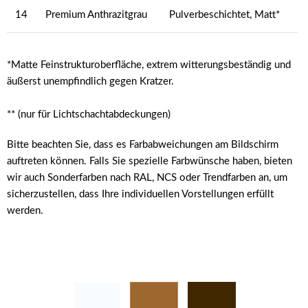
14
Premium Anthrazitgrau
Pulverbeschichtet, Matt*
*Matte Feinstrukturoberfläche, extrem witterungsbeständig und
äußerst unempfindlich gegen Kratzer.
** (nur für Lichtschachtabdeckungen)
Bitte beachten Sie, dass es Farbabweichungen am Bildschirm
auftreten können. Falls Sie spezielle Farbwünsche haben, bieten
wir auch Sonderfarben nach RAL, NCS oder Trendfarben an, um
sicherzustellen, dass Ihre individuellen Vorstellungen erfüllt
werden.