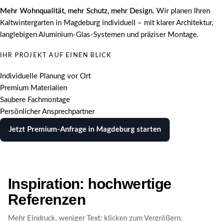
Mehr Wohnqualität, mehr Schutz, mehr Design.
Wir planen Ihren
Kaltwintergarten in Magdeburg individuell – mit klarer Architektur,
langlebigen Aluminium-Glas-Systemen und präziser Montage.
IHR PROJEKT AUF EINEN BLICK
Individuelle Planung vor Ort
Premium Materialien
Saubere Fachmontage
Persönlicher Ansprechpartner
Jetzt Premium-Anfrage in Magdeburg starten
Inspiration: hochwertige
Referenzen
Mehr Eindruck, weniger Text: klicken zum Vergrößern.