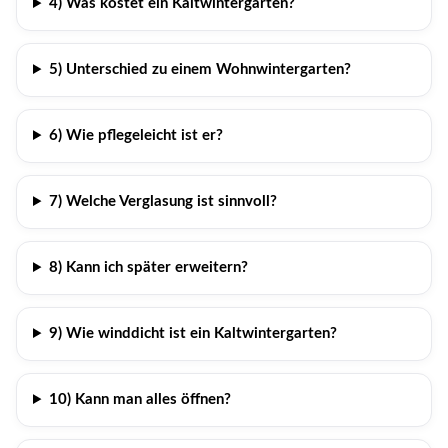
4) Was kostet ein Kaltwintergarten?
5) Unterschied zu einem Wohnwintergarten?
6) Wie pflegeleicht ist er?
7) Welche Verglasung ist sinnvoll?
8) Kann ich später erweitern?
9) Wie winddicht ist ein Kaltwintergarten?
10) Kann man alles öffnen?