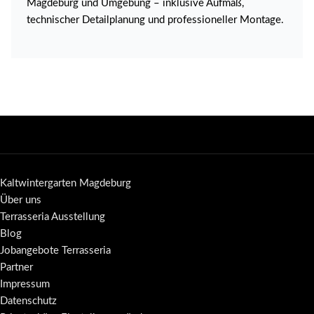
Magdeburg und Umgebung – inklusive Aufmaß,
technischer Detailplanung und professioneller Montage.
Kaltwintergarten Magdeburg
Über uns
Terrasseria Ausstellung
Blog
Jobangebote Terrasseria
Partner
Impressum
Datenschutz