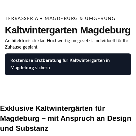
TERRASSERIA • MAGDEBURG & UMGEBUNG
Kaltwintergarten Magdeburg
Architektonisch klar. Hochwertig umgesetzt. Individuell für Ihr
Zuhause geplant.
Kostenlose Erstberatung für Kaltwintergarten in
Magdeburg sichern
Exklusive Kaltwintergärten für
Magdeburg – mit Anspruch an Design
und Substanz