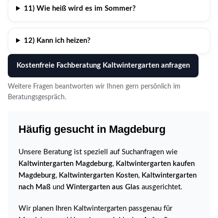
11) Wie heiß wird es im Sommer?
12) Kann ich heizen?
Kostenfreie Fachberatung Kaltwintergarten anfragen
Weitere Fragen beantworten wir Ihnen gern persönlich im
Beratungsgespräch.
Häufig gesucht in Magdeburg
Unsere Beratung ist speziell auf Suchanfragen wie
Kaltwintergarten Magdeburg
,
Kaltwintergarten kaufen
Magdeburg
,
Kaltwintergarten Kosten
,
Kaltwintergarten
nach Maß
und
Wintergarten aus Glas
ausgerichtet.
Wir planen Ihren Kaltwintergarten passgenau für