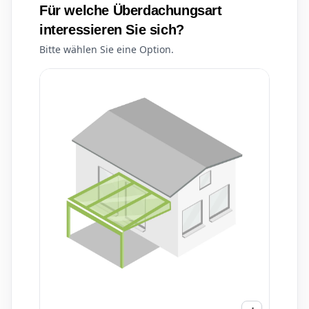
Für welche Überdachungsart
interessieren Sie sich?
Bitte wählen Sie eine Option.