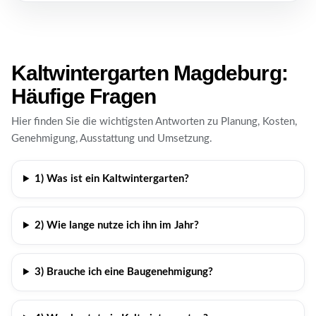
Kaltwintergarten Magdeburg:
Häufige Fragen
Hier finden Sie die wichtigsten Antworten zu Planung, Kosten,
Genehmigung, Ausstattung und Umsetzung.
1) Was ist ein Kaltwintergarten?
2) Wie lange nutze ich ihn im Jahr?
3) Brauche ich eine Baugenehmigung?