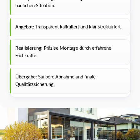
baulichen Situation.
Angebot:
Transparent kalkuliert und klar strukturiert.
Realisierung:
Präzise Montage durch erfahrene
Fachkräfte.
Übergabe:
Saubere Abnahme und finale
Qualitätssicherung.