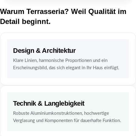
Warum Terrasseria? Weil Qualität im
Detail beginnt.
Design & Architektur
Klare Linien, harmonische Proportionen und ein
Erscheinungsbild, das sich elegant in Ihr Haus einfügt.
Technik & Langlebigkeit
Robuste Aluminiumkonstruktionen, hochwertige
Verglasung und Komponenten für dauerhafte Funktion.