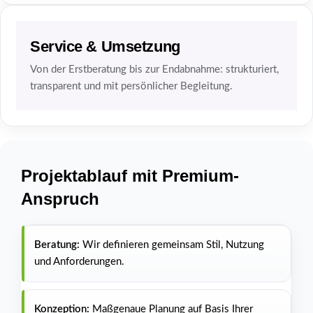
Service & Umsetzung
Von der Erstberatung bis zur Endabnahme: strukturiert,
transparent und mit persönlicher Begleitung.
Projektablauf mit Premium-
Anspruch
Beratung:
Wir definieren gemeinsam Stil, Nutzung
und Anforderungen.
Konzeption:
Maßgenaue Planung auf Basis Ihrer