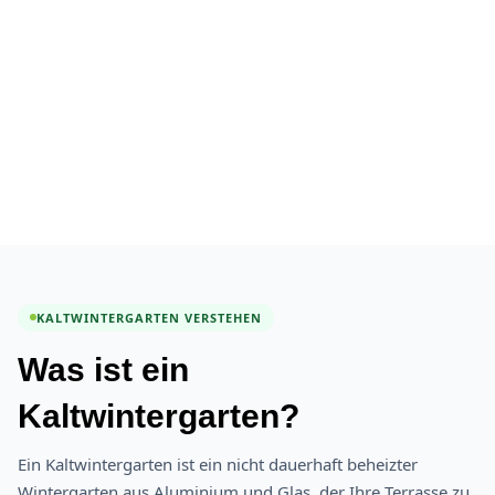
KALTWINTERGARTEN VERSTEHEN
Was ist ein
Kaltwintergarten?
Ein Kaltwintergarten ist ein nicht dauerhaft beheizter
Wintergarten aus Aluminium und Glas, der Ihre Terrasse zu