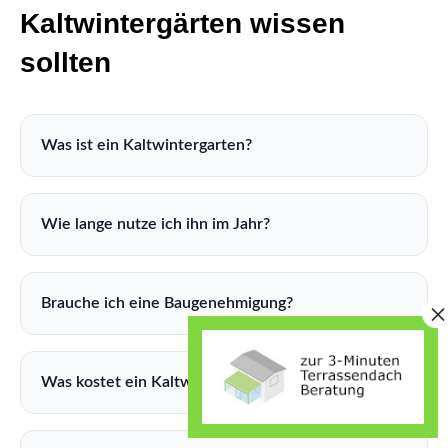
Kaltwintergärten wissen
sollten
Was ist ein Kaltwintergarten?
Wie lange nutze ich ihn im Jahr?
Brauche ich eine Baugenehmigung?
Was kostet ein Kaltwintergarten?