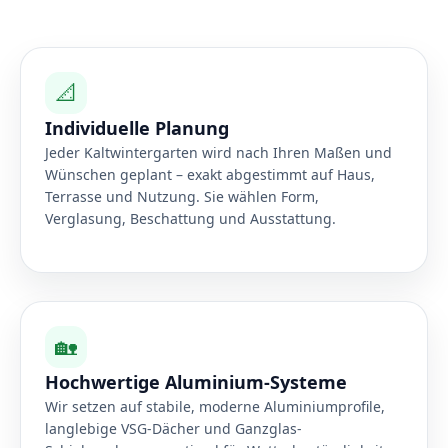
📐
Individuelle Planung
Jeder Kaltwintergarten wird nach Ihren Maßen und
Wünschen geplant – exakt abgestimmt auf Haus,
Terrasse und Nutzung. Sie wählen Form,
Verglasung, Beschattung und Ausstattung.
🏡
Hochwertige Aluminium-Systeme
Wir setzen auf stabile, moderne Aluminiumprofile,
langlebige VSG-Dächer und Ganzglas-