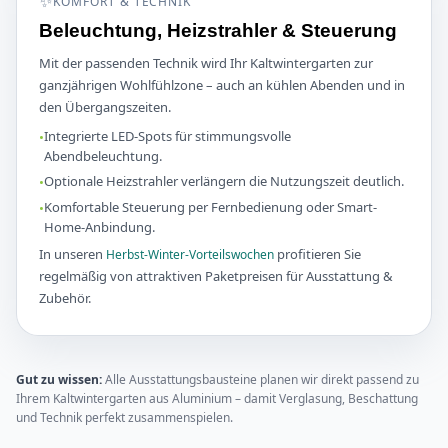
✨
KOMFORT & TECHNIK
Beleuchtung, Heizstrahler & Steuerung
Mit der passenden Technik wird Ihr Kaltwintergarten zur
ganzjährigen Wohlfühlzone – auch an kühlen Abenden und in
den Übergangszeiten.
Integrierte LED-Spots für stimmungsvolle
Abendbeleuchtung.
Optionale Heizstrahler verlängern die Nutzungszeit deutlich.
Komfortable Steuerung per Fernbedienung oder Smart-
Home-Anbindung.
In unseren
profitieren Sie
Herbst-Winter-Vorteilswochen
regelmäßig von attraktiven Paketpreisen für Ausstattung &
Zubehör.
Gut zu wissen:
Alle Ausstattungsbausteine planen wir direkt passend zu
Ihrem Kaltwintergarten aus Aluminium – damit Verglasung, Beschattung
und Technik perfekt zusammenspielen.