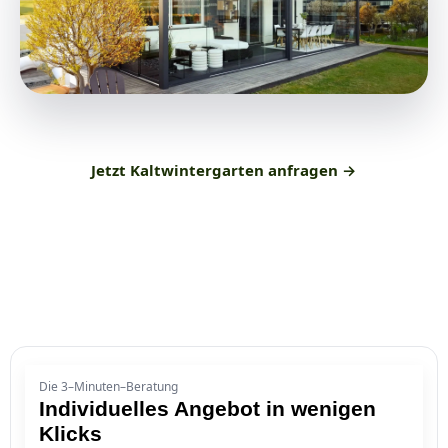
Jetzt Kaltwintergarten anfragen →
Die 3–Minuten–Beratung
Individuelles Angebot in wenigen
Klicks