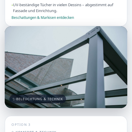
UV-beständige Tücher in vielen Dessins – abgestimmt auf
Fassade und Einrichtung.
Beschattungen & Markisen entdecken
✨
BELEUCHTUNG & TECHNIK
OPTION 3