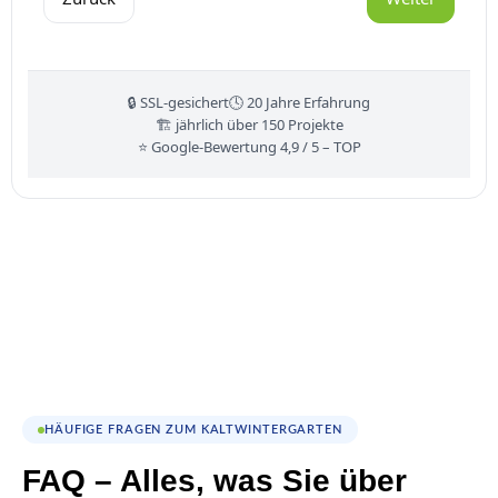
🔒 SSL-gesichert
🕓 20 Jahre Erfahrung
🏗️ jährlich über 150 Projekte
⭐ Google-Bewertung 4,9 / 5 – TOP
HÄUFIGE FRAGEN ZUM KALTWINTERGARTEN
FAQ – Alles, was Sie über