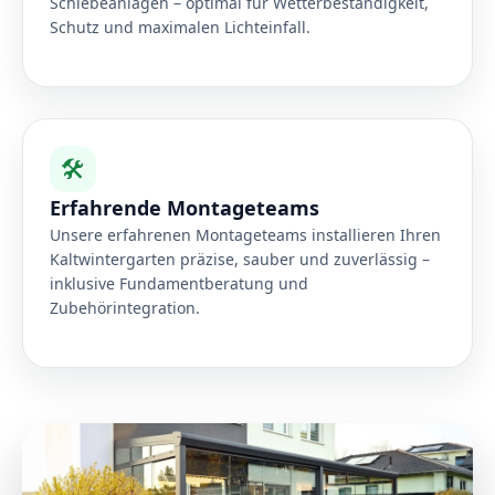
Schiebeanlagen – optimal für Wetterbeständigkeit,
Schutz und maximalen Lichteinfall.
🛠️
Erfahrende Montageteams
Unsere erfahrenen Montageteams installieren Ihren
Kaltwintergarten präzise, sauber und zuverlässig –
inklusive Fundamentberatung und
Zubehörintegration.