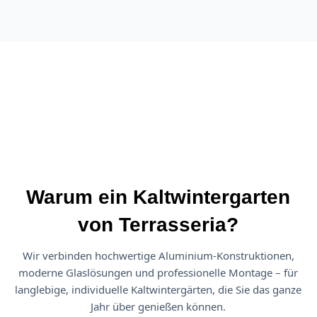
Warum ein Kaltwintergarten
von Terrasseria?
Wir verbinden hochwertige Aluminium-Konstruktionen,
moderne Glaslösungen und professionelle Montage – für
langlebige, individuelle Kaltwintergärten, die Sie das ganze
Jahr über genießen können.