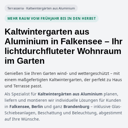
Terrasseria · Kaltwintergärten aus Aluminium
MEHR RAUM VOM FRÜHJAHR BIS IN DEN HERBST
Kaltwintergarten aus
Aluminium in Falkensee – Ihr
lichtdurchfluteter Wohnraum
im Garten
Genießen Sie Ihren Garten wind- und wettergeschützt – mit
einem maßgefertigten Kaltwintergarten, der perfekt zu Haus
und Terrasse passt.
Als Spezialist für
Kaltwintergärten aus Aluminium
planen,
liefern und montieren wir individuelle Lösungen für Kunden
in
Falkensee, Berlin
und ganz
Brandenburg
– inklusive Glas-
Schiebeanlagen, Beschattung und Beleuchtung, abgestimmt
auf Ihre Wünsche.