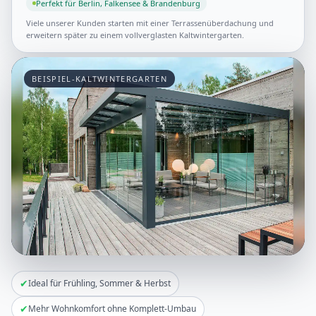
Perfekt für Berlin, Falkensee & Brandenburg
Viele unserer Kunden starten mit einer Terrassenüberdachung und
erweitern später zu einem vollverglasten Kaltwintergarten.
BEISPIEL-KALTWINTERGARTEN
✔
Ideal für Frühling, Sommer & Herbst
✔
Mehr Wohnkomfort ohne Komplett-Umbau