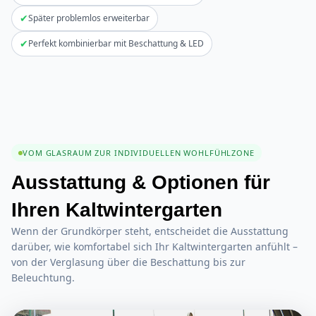
✔
Später problemlos erweiterbar
✔
Perfekt kombinierbar mit Beschattung & LED
VOM GLASRAUM ZUR INDIVIDUELLEN WOHLFÜHLZONE
Ausstattung & Optionen für
Ihren Kaltwintergarten
Wenn der Grundkörper steht, entscheidet die Ausstattung
darüber, wie komfortabel sich Ihr Kaltwintergarten anfühlt –
von der Verglasung über die Beschattung bis zur
Beleuchtung.