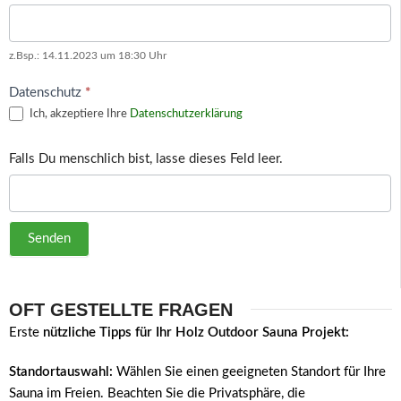
z.Bsp.: 14.11.2023 um 18:30 Uhr
Datenschutz
*
Ich, akzeptiere Ihre
Datenschutzerklärung
Falls Du menschlich bist, lasse dieses Feld leer.
Senden
OFT GESTELLTE FRAGEN
Erste
nützliche Tipps für Ihr Holz Outdoor Sauna Projekt:
Standortauswahl:
Wählen Sie einen geeigneten Standort für Ihre
Sauna im Freien. Beachten Sie die Privatsphäre, die