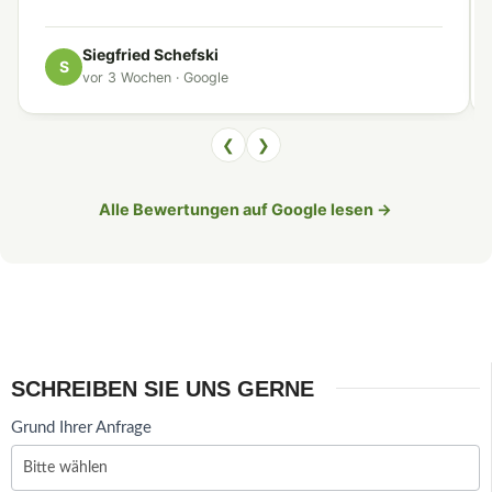
Siegfried Schefski
S
vor 3 Wochen · Google
❮
❯
Alle Bewertungen auf Google lesen →
SCHREIBEN SIE UNS GERNE
Anfrage
Grund Ihrer Anfrage
Sauna