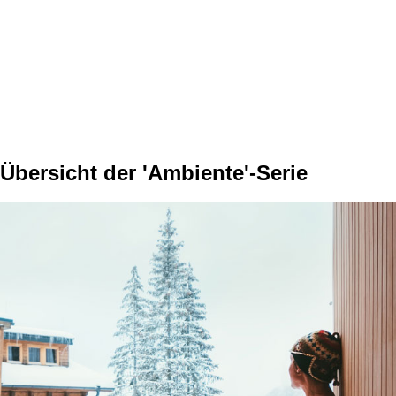
Übersicht der 'Ambiente'-Serie