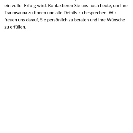
ein voller Erfolg wird. Kontaktieren Sie uns noch heute, um Ihre
Traumsauna zu finden und alle Details zu besprechen. Wir
freuen uns darauf, Sie persönlich zu beraten und Ihre Wünsche
zu erfüllen.