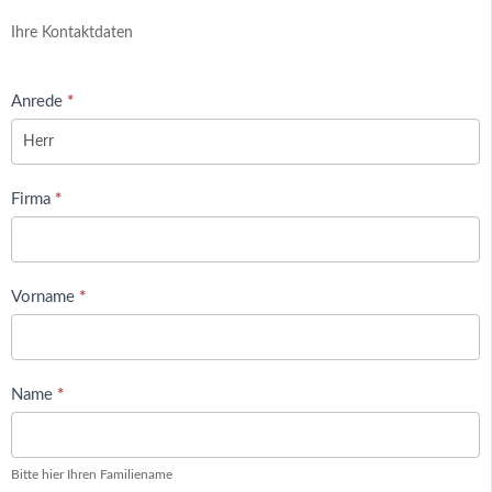
Ihre Kontaktdaten
Anrede
*
Firma
*
Vorname
*
Name
*
Bitte hier Ihren Familiename