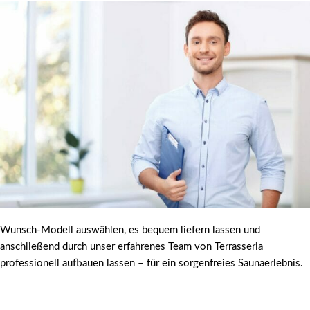
Wunsch-Modell auswählen, es bequem liefern lassen und
anschließend durch unser erfahrenes Team von Terrasseria
professionell aufbauen lassen – für ein sorgenfreies Saunaerlebnis.