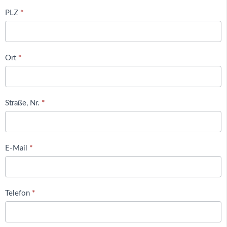
PLZ
*
Ort
*
Straße, Nr.
*
E-Mail
*
Telefon
*