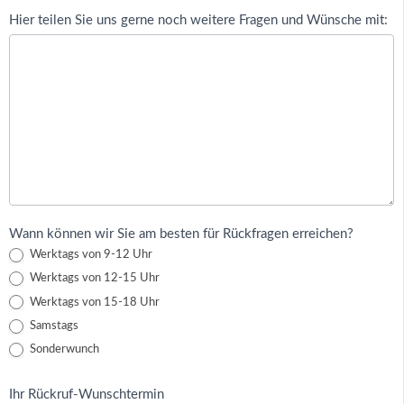
Hier teilen Sie uns gerne noch weitere Fragen und Wünsche mit:
Wann können wir Sie am besten für Rückfragen erreichen?
Werktags von 9-12 Uhr
Werktags von 12-15 Uhr
Werktags von 15-18 Uhr
Samstags
Sonderwunch
Ihr Rückruf-Wunschtermin