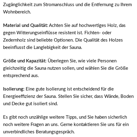
Zugänglichkeit zum Stromanschluss und die Entfernung zu Ihrem
Wohnbereich.
Material und Qualität:
Achten Sie auf hochwertiges Holz, das
gegen Witterungseinflüsse resistent ist. Fichten- oder
Zedernholz sind beliebte Optionen. Die Qualität des Holzes
beeinflusst die Langlebigkeit der Sauna.
Größe und Kapazität:
Überlegen Sie, wie viele Personen
gleichzeitig die Sauna nutzen sollen, und wählen Sie die Größe
entsprechend aus.
Isolierung:
Eine gute Isolierung ist entscheidend für die
Energieeffizienz der Sauna. Stellen Sie sicher, dass Wände, Boden
und Decke gut isoliert sind.
Es gibt noch unzählige weitere Tipps, und Sie haben sicherlich
noch weitere Fragen an uns. Gerne kontaktieren Sie uns für ein
unverbindliches Beratungsgespräch.