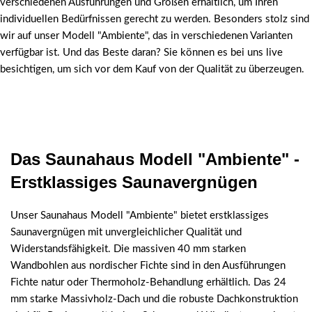
verschiedenen Ausführungen und Größen erhältlich, um Ihren
individuellen Bedürfnissen gerecht zu werden. Besonders stolz sind
wir auf unser Modell "Ambiente", das in verschiedenen Varianten
verfügbar ist. Und das Beste daran? Sie können es bei uns live
besichtigen, um sich vor dem Kauf von der Qualität zu überzeugen.
Das Saunahaus Modell "Ambiente" -
Erstklassiges Saunavergnügen
Unser Saunahaus Modell "Ambiente" bietet erstklassiges
Saunavergnügen mit unvergleichlicher Qualität und
Widerstandsfähigkeit. Die massiven 40 mm starken
Wandbohlen aus nordischer Fichte sind in den Ausführungen
Fichte natur oder Thermoholz-Behandlung erhältlich. Das 24
mm starke Massivholz-Dach und die robuste Dachkonstruktion