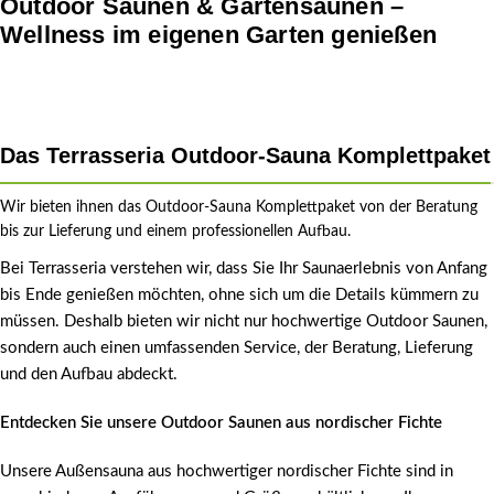
Outdoor Saunen & Gartensaunen –
Wellness im eigenen Garten genießen
Das Terrasseria Outdoor-Sauna Komplettpaket
Wir bieten ihnen das Outdoor-Sauna Komplettpaket von der Beratung
bis zur Lieferung und einem professionellen Aufbau.
Bei Terrasseria verstehen wir, dass Sie Ihr Saunaerlebnis von Anfang
bis Ende genießen möchten, ohne sich um die Details kümmern zu
müssen. Deshalb bieten wir nicht nur hochwertige Outdoor Saunen,
sondern auch einen umfassenden Service, der Beratung, Lieferung
und den Aufbau abdeckt.
Entdecken Sie unsere Outdoor Saunen aus nordischer Fichte
Unsere Außensauna aus hochwertiger nordischer Fichte sind in