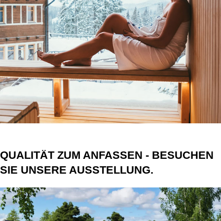
QUALITÄT ZUM ANFASSEN - BESUCHEN
SIE UNSERE AUSSTELLUNG.