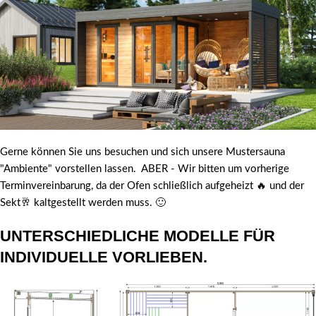
Gerne können Sie uns besuchen und sich unsere Mustersauna
"Ambiente" vorstellen lassen. ABER - Wir bitten um vorherige
Terminvereinbarung, da der Ofen schließlich aufgeheizt 🔥 und der
Sekt🥂 kaltgestellt werden muss. 🙂
UNTERSCHIEDLICHE MODELLE FÜR
INDIVIDUELLE VORLIEBEN.