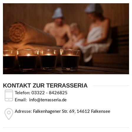
KONTAKT ZUR TERRASSERIA
Telefon:
03322 - 8426825
Email:
info@terrasseria.de
Adresse:
Falkenhagener Str. 69, 14612 Falkensee