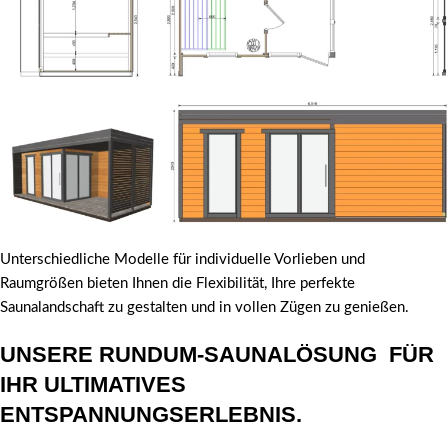
Unterschiedliche Modelle für individuelle Vorlieben und
Raumgrößen bieten Ihnen die Flexibilität, Ihre perfekte
Saunalandschaft zu gestalten und in vollen Zügen zu genießen.
UNSERE RUNDUM-SAUNALÖSUNG FÜR
IHR ULTIMATIVES
ENTSPANNUNGSERLEBNIS.