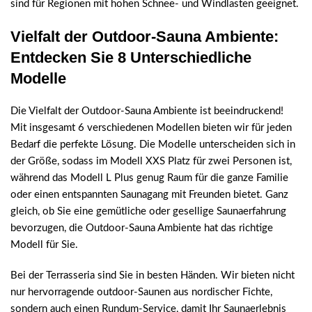
sind für Regionen mit hohen Schnee- und Windlasten geeignet.
Vielfalt der Outdoor-Sauna Ambiente:
Entdecken Sie 8 Unterschiedliche
Modelle
Die Vielfalt der Outdoor-Sauna Ambiente ist beeindruckend!
Mit insgesamt 6 verschiedenen Modellen bieten wir für jeden
Bedarf die perfekte Lösung. Die Modelle unterscheiden sich in
der Größe, sodass im Modell XXS Platz für zwei Personen ist,
während das Modell L Plus genug Raum für die ganze Familie
oder einen entspannten Saunagang mit Freunden bietet. Ganz
gleich, ob Sie eine gemütliche oder gesellige Saunaerfahrung
bevorzugen, die Outdoor-Sauna Ambiente hat das richtige
Modell für Sie.
Bei der Terrasseria sind Sie in besten Händen. Wir bieten nicht
nur hervorragende outdoor-Saunen aus nordischer Fichte,
sondern auch einen Rundum-Service, damit Ihr Saunaerlebnis