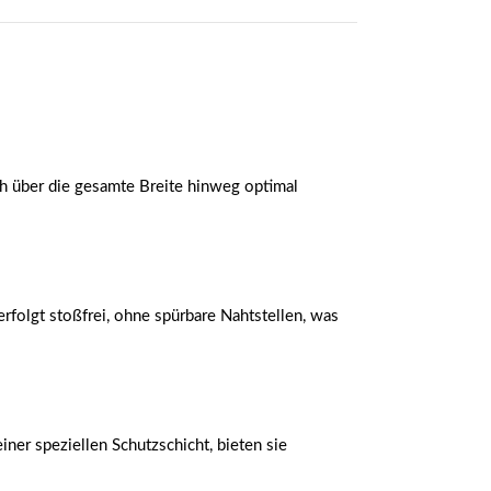
ch über die gesamte Breite hinweg optimal
rfolgt stoßfrei, ohne spürbare Nahtstellen, was
er speziellen Schutzschicht, bieten sie