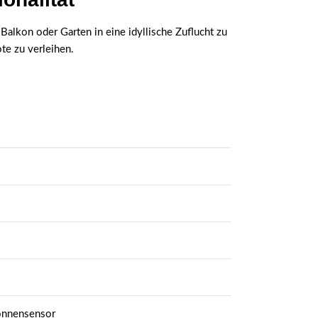
Balkon oder Garten in eine idyllische Zuflucht zu
te zu verleihen.
onnensensor