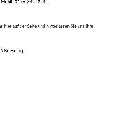
 Mobil: 0176-34452441
s hier auf der Seite und hinterlassen Sie uns Ihre
6 Brieselang