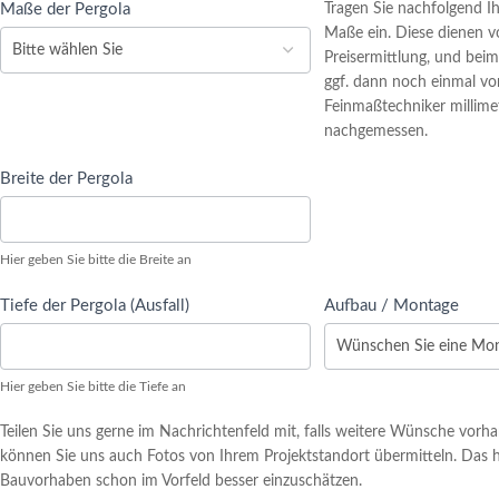
Maße der Pergola
Tragen Sie nachfolgend 
Maße ein. Diese dienen v
Preisermittlung, und bei
ggf. dann noch einmal v
Feinmaßtechniker millim
nachgemessen.
Breite der Pergola
Hier geben Sie bitte die Breite an
Tiefe der Pergola (Ausfall)
Aufbau / Montage
Hier geben Sie bitte die Tiefe an
Teilen Sie uns gerne im Nachrichtenfeld mit, falls weitere Wünsche vorh
können Sie uns auch Fotos von Ihrem Projektstandort übermitteln. Das hil
Bauvorhaben schon im Vorfeld besser einzuschätzen.