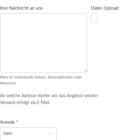
Ihre Nachricht an uns
Datei-Upload
Platz für individuelle Details, Besonderheiten oder
Wünsche.
An welche Adresse dürfen wir das Angebot senden
Versand erfolgt via E-Mail.
Anrede
*