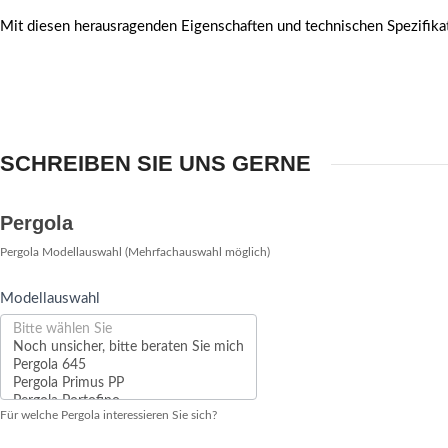
Mit diesen herausragenden Eigenschaften und technischen Spezifik
SCHREIBEN SIE UNS GERNE
Pergola-
Pergola
Anfrage
Pergola Modellauswahl (Mehrfachauswahl möglich)
Modellauswahl
Modellauswahl
Für welche Pergola interessieren Sie sich?