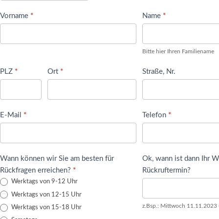
Vorname
*
Name
*
Bitte hier Ihren Familiename
PLZ
*
Ort
*
Straße, Nr.
E-Mail
*
Telefon
*
Wann können wir Sie am besten für
Ok, wann ist dann Ihr 
Rückfragen erreichen?
*
Rückruftermin?
Werktags von 9-12 Uhr
Werktags von 12-15 Uhr
z.Bsp.: Mittwoch 11.11.2023
Werktags von 15-18 Uhr