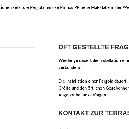
ationen setzt die Pergolamarkise Primus PP neue Maßstäbe in der W
OFT GESTELLTE FRA
Wie lange dauert die Installation ei
verbunden?
Die Installation einer Pergola dauert
Größe und den örtlichen Gegebenheite
Angebot bei uns erfragen.
KONTAKT ZUR TERRA