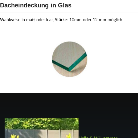
Dacheindeckung in Glas
Wahlweise in matt oder klar, Stärke: 10mm oder 12 mm möglich