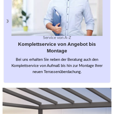
Service von A-Z
Komplettservice von Angebot bis
Montage
Bei uns erhalten Sie neben der Beratung auch den
Komplettservice von Aufmaß bis hin zur Montage Ihrer
neuen Terrassenüberdachung.