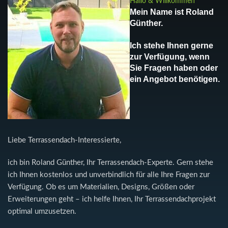
Hallo & Willkommen
Mein Name ist Roland
Günther.
Ich stehe Ihnen gerne
zur Verfügung, wenn
Sie Fragen haben oder
ein Angebot benötigen.
Liebe Terrassendach-Interessierte,
ich bin Roland Günther, Ihr Terrassendach-Experte. Gern stehe
ich Ihnen kostenlos und unverbindlich für alle Ihre Fragen zur
Verfügung. Ob es um Materialien, Designs, Größen oder
Erweiterungen geht – ich helfe Ihnen, Ihr Terrassendachprojekt
optimal umzusetzen.