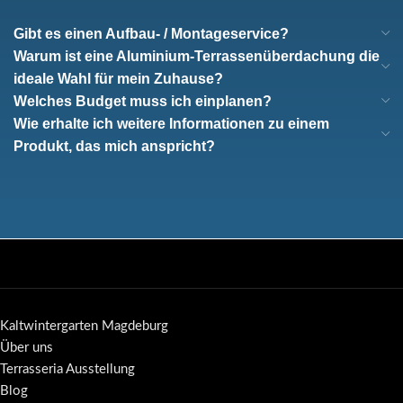
Gibt es einen Aufbau- / Montageservice?
Warum ist eine Aluminium-Terrassenüberdachung die
ideale Wahl für mein Zuhause?
Welches Budget muss ich einplanen?
Wie erhalte ich weitere Informationen zu einem
Produkt, das mich anspricht?
Kaltwintergarten Magdeburg
Über uns
Terrasseria Ausstellung
Blog