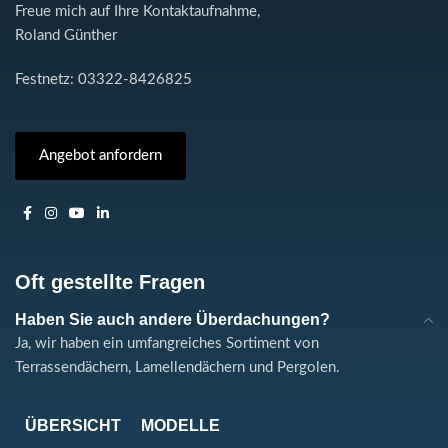
Freue mich auf Ihre Kontaktaufnahme,
Roland Günther
Festnetz: 03322-8426825
Angebot anfordern
Oft gestellte Fragen
Haben Sie auch andere Überdachungen?
Ja, wir haben ein umfangreiches Sortiment von
Terrassendächern, Lamellendächern und Pergolen.
ÜBERSICHT
MODELLE