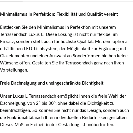
Minimalismus in Perfektion: Flexibilität und Qualität vereint
Entdecken Sie den Minimalismus in Perfektion mit unserem
Terrassendach Luxus L. Diese Lösung ist nicht nur flexibel im
Einsatz, sondern steht auch für höchste Qualität. Mit dem optional
erhältlichen LED-Lichtsystem, der Möglichkeit zur Ergänzung mit
Glaselementen und einer Auswahl an Sonderformen bleiben keine
Wünsche offen. Gestalten Sie Ihr Terrassendach ganz nach Ihren
Vorstellungen.
Freie Dachneigung und uneingeschränkte Dichtigkeit
Unser Luxus L Terrassendach ermöglicht Ihnen die freie Wahl der
Dachneigung, von 2° bis 30°, ohne dabei die Dichtigkeit zu
beeinträchtigen. So können Sie nicht nur das Design, sondern auch
die Funktionalität nach Ihren individuellen Bedürfnissen gestalten.
Dieses Maß an Freiheit in der Gestaltung ist unübertroffen.