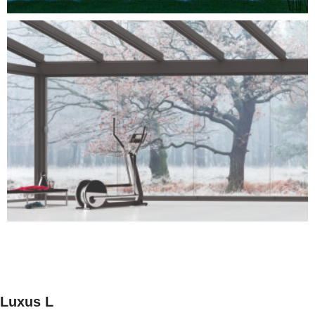
Luxus L