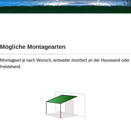
Mögliche Montagearten
Montageart je nach Wunsch, entweder montiert an der Hauswand oder
freistehend.