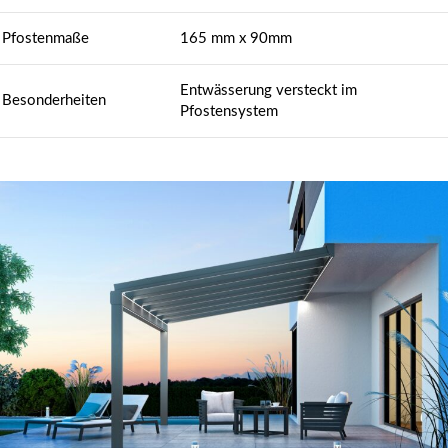
Pfostenmaße
165 mm x 90mm
Entwässerung versteckt im
Besonderheiten
Pfostensystem