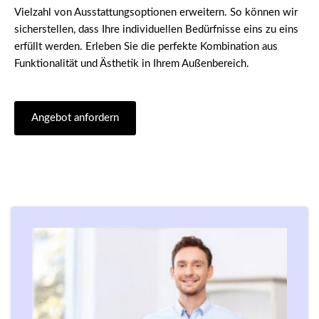
Vielzahl von Ausstattungsoptionen erweitern. So können wir
sicherstellen, dass Ihre individuellen Bedürfnisse eins zu eins
erfüllt werden. Erleben Sie die perfekte Kombination aus
Funktionalität und Ästhetik in Ihrem Außenbereich.
Angebot anfordern