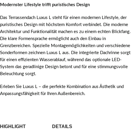
Modernster Lifestyle trifft puristisches Design
Das Terrassendach Luxus L steht für einen modernen Lifestyle, der
puristisches Design mit höchstem Komfort verbindet. Die moderne
Architektur und Funktionalität machen es zu einem echten Blickfang.
Die klare Formensprache ermöglicht auch den Einbau in
Grenzbereichen. Spezielle Montagemöglichkeiten und verschiedene
Sonderformen zeichnen Luxus L aus. Die integrierte Dachrinne sorgt
für einen effizienten Wasserablauf, während das optionale LED-
System das geradlinige Design betont und für eine stimmungsvolle
Beleuchtung sorgt.
Erleben Sie Luxus L – die perfekte Kombination aus Ästhetik und
Anpassungsfähigkeit für Ihren Außenbereich.
HIGHLIGHT
DETAILS