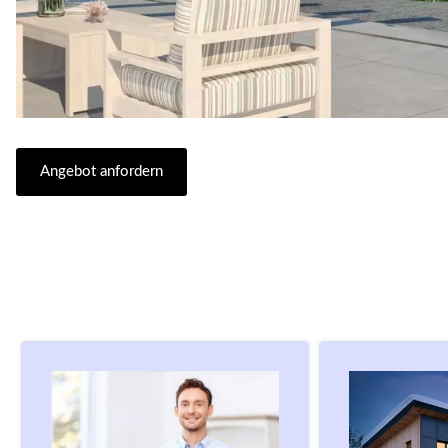
Angebot anfordern