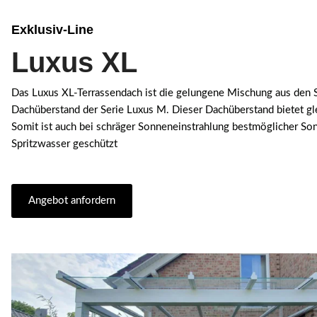
Exklusiv-Line
Luxus XL
Das Luxus XL-Terrassendach ist die gelungene Mischung aus den Se
Dachüberstand der Serie Luxus M. Dieser Dachüberstand bietet gl
Somit ist auch bei schräger Sonneneinstrahlung bestmöglicher So
Spritzwasser geschützt
Angebot anfordern