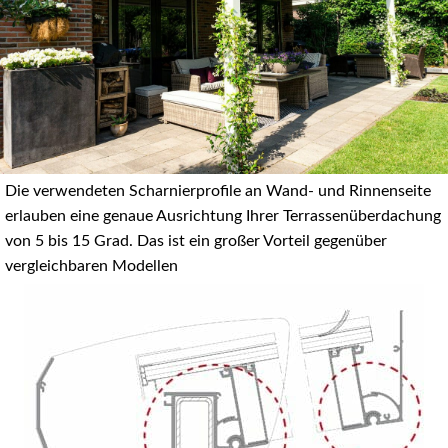
Die verwendeten Scharnierprofile an Wand- und Rinnenseite
erlauben eine genaue Ausrichtung Ihrer Terrassenüberdachung
von 5 bis 15 Grad. Das ist ein großer Vorteil gegenüber
vergleichbaren Modellen