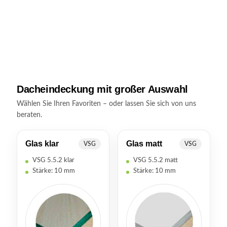
Dacheindeckung mit großer Auswahl
Wählen Sie Ihren Favoriten – oder lassen Sie sich von uns
beraten.
Glas klar
Glas matt
VSG
VSG
VSG 5.5.2 klar
VSG 5.5.2 matt
Stärke: 10 mm
Stärke: 10 mm