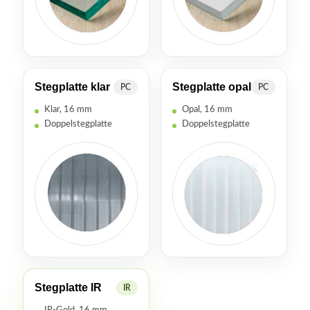
Stegplatte klar
Stegplatte opal
PC
PC
Klar, 16 mm
Opal, 16 mm
Doppelstegplatte
Doppelstegplatte
Stegplatte IR
IR