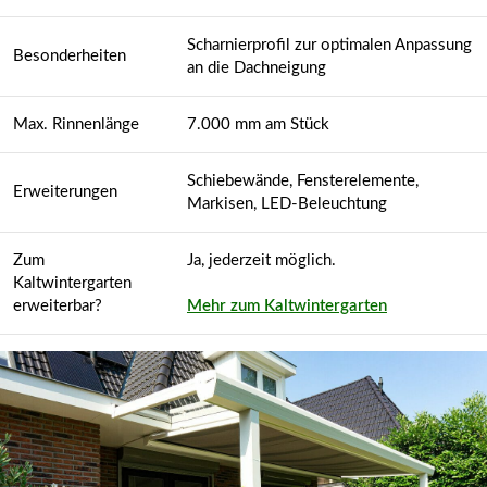
Scharnierprofil zur optimalen Anpassung
Besonderheiten
an die Dachneigung
Max. Rinnenlänge
7.000 mm am Stück
Schiebewände, Fensterelemente,
Erweiterungen
Markisen, LED-Beleuchtung
Zum
Ja, jederzeit möglich.
Kaltwintergarten
erweiterbar?
Mehr zum Kaltwintergarten