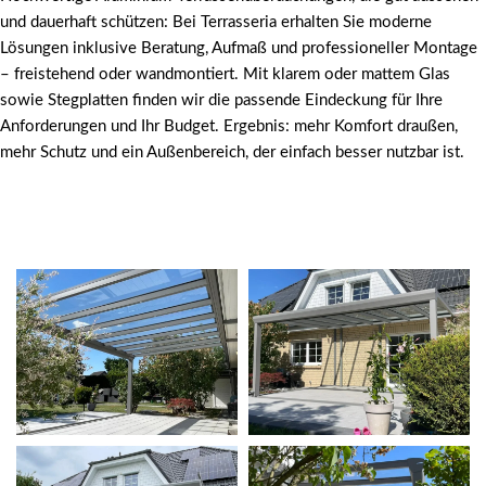
und dauerhaft schützen: Bei Terrasseria erhalten Sie moderne
Lösungen inklusive Beratung, Aufmaß und professioneller Montage
– freistehend oder wandmontiert. Mit klarem oder mattem Glas
sowie Stegplatten finden wir die passende Eindeckung für Ihre
Anforderungen und Ihr Budget. Ergebnis: mehr Komfort draußen,
mehr Schutz und ein Außenbereich, der einfach besser nutzbar ist.