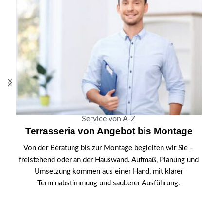
Service von A-Z
Terrasseria von Angebot bis Montage
Von der Beratung bis zur Montage begleiten wir Sie –
freistehend oder an der Hauswand. Aufmaß, Planung und
Umsetzung kommen aus einer Hand, mit klarer
Terminabstimmung und sauberer Ausführung.