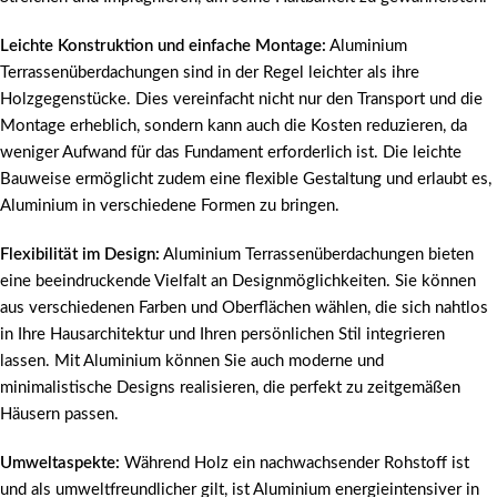
Leichte Konstruktion und einfache Montage:
Aluminium
Terrassenüberdachungen sind in der Regel leichter als ihre
Holzgegenstücke. Dies vereinfacht nicht nur den Transport und die
Montage erheblich, sondern kann auch die Kosten reduzieren, da
weniger Aufwand für das Fundament erforderlich ist. Die leichte
Bauweise ermöglicht zudem eine flexible Gestaltung und erlaubt es,
Aluminium in verschiedene Formen zu bringen.
Flexibilität im Design:
Aluminium Terrassenüberdachungen bieten
eine beeindruckende Vielfalt an Designmöglichkeiten. Sie können
aus verschiedenen Farben und Oberflächen wählen, die sich nahtlos
in Ihre Hausarchitektur und Ihren persönlichen Stil integrieren
lassen. Mit Aluminium können Sie auch moderne und
minimalistische Designs realisieren, die perfekt zu zeitgemäßen
Häusern passen.
Umweltaspekte:
Während Holz ein nachwachsender Rohstoff ist
und als umweltfreundlicher gilt, ist Aluminium energieintensiver in