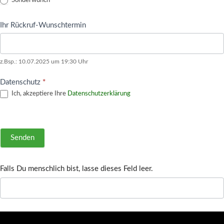
Sonderwunch
Ihr Rückruf-Wunschtermin
z.Bsp.: 10.07.2025 um 19:30 Uhr
Datenschutz
*
Ich, akzeptiere Ihre
Datenschutzerklärung
Senden
Falls Du menschlich bist, lasse dieses Feld leer.