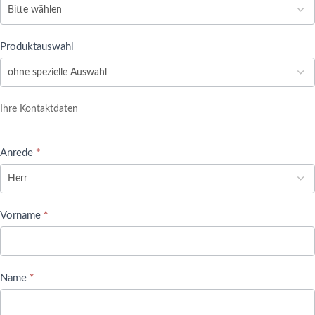
Produktauswahl
Ihre Kontaktdaten
Anrede
*
Vorname
*
Name
*