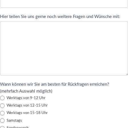
Hier teilen Sie uns gerne noch weitere Fragen und Wünsche mit:
Wann können wir Sie am besten für Rückfragen erreichen?
(mehrfach Auswahl möglich)
Werktags von 9-12 Uhr
Werktags von 12-15 Uhr
Werktags von 15-18 Uhr
Samstags