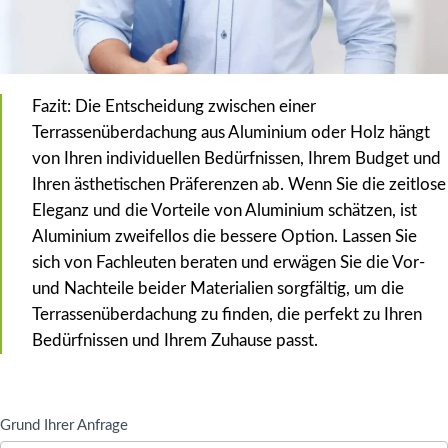
Fazit: Die Entscheidung zwischen einer
Terrassenüberdachung aus Aluminium oder Holz hängt
von Ihren individuellen Bedürfnissen, Ihrem Budget und
Ihren ästhetischen Präferenzen ab. Wenn Sie die zeitlose
Eleganz und die Vorteile von Aluminium schätzen, ist
Aluminium zweifellos die bessere Option. Lassen Sie
sich von Fachleuten beraten und erwägen Sie die Vor-
und Nachteile beider Materialien sorgfältig, um die
Terrassenüberdachung zu finden, die perfekt zu Ihren
Bedürfnissen und Ihrem Zuhause passt.
Kontaktanfrage
Grund Ihrer Anfrage
Terrasseria