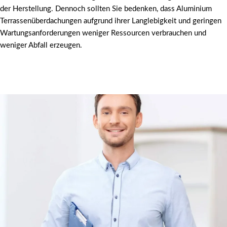
der Herstellung. Dennoch sollten Sie bedenken, dass Aluminium
Terrassenüberdachungen aufgrund ihrer Langlebigkeit und geringen
Wartungsanforderungen weniger Ressourcen verbrauchen und
weniger Abfall erzeugen.