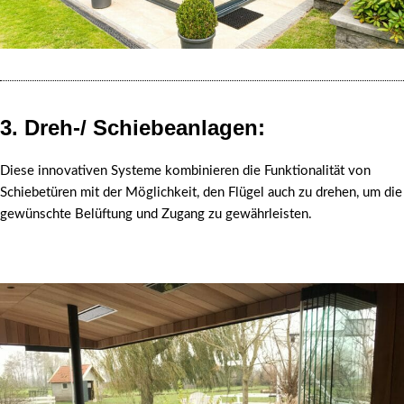
3. Dreh-/ Schiebeanlagen
:
Diese innovativen Systeme kombinieren die Funktionalität von
Schiebetüren mit der Möglichkeit, den Flügel auch zu drehen, um die
gewünschte Belüftung und Zugang zu gewährleisten.