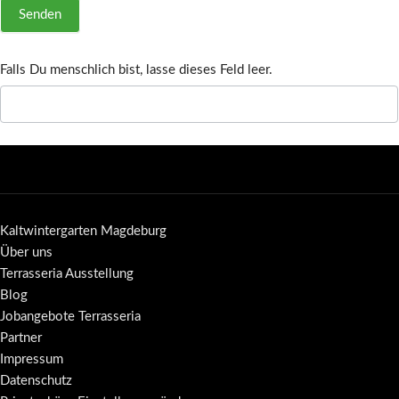
Senden
Falls Du menschlich bist, lasse dieses Feld leer.
Kaltwintergarten Magdeburg
Über uns
Terrasseria Ausstellung
Blog
Jobangebote Terrasseria
Partner
Impressum
Datenschutz