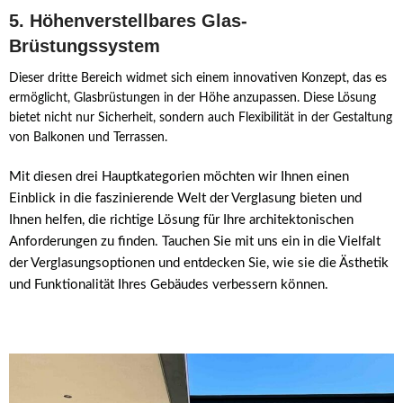
5. Höhenverstellbares Glas-
Brüstungssystem
Dieser dritte Bereich widmet sich einem innovativen Konzept, das es
ermöglicht, Glasbrüstungen in der Höhe anzupassen. Diese Lösung
bietet nicht nur Sicherheit, sondern auch Flexibilität in der Gestaltung
von Balkonen und Terrassen.
Mit diesen drei Hauptkategorien möchten wir Ihnen einen
Einblick in die faszinierende Welt der Verglasung bieten und
Ihnen helfen, die richtige Lösung für Ihre architektonischen
Anforderungen zu finden. Tauchen Sie mit uns ein in die Vielfalt
der Verglasungsoptionen und entdecken Sie, wie sie die Ästhetik
und Funktionalität Ihres Gebäudes verbessern können.