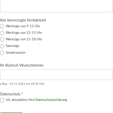
Ihre bevorzugte Kontaktzeit
Werktags von 9-12 Uhr
Werktags von 12-15 Uhr
Werktags von 15-18 Uhr
Samstags
Sonderwunch
Ihr Rückruf-Wunschtermin
z.Bsp.: 14.11.2023 um 18:30 Uhr
Datenschutz
*
Ich, aktzeptiere Ihre
Datenschutzerklärung