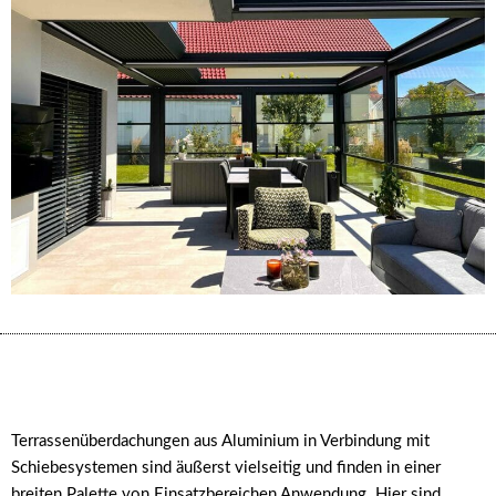
Terrassenüberdachungen aus Aluminium in Verbindung mit
Schiebesystemen sind äußerst vielseitig und finden in einer
breiten Palette von Einsatzbereichen Anwendung. Hier sind