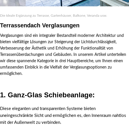
Die Ideale Ergänzung zu Terrasse, Gartenhäuser, Balkone, Veranda usw.
Terrassendach Verglasungen
Verglasungen sind ein integraler Bestandteil moderner Architektur und
bieten vielfältige Lösungen zur Steigerung der Lichtdurchlässigkeit,
Verbesserung der Ästhetik und Erhöhung der Funktionalität von
Terrassenüberdachungen und Gebäuden. In unserem Artikel unterteilen
wir diese spannende Kategorie in drei Hauptbereiche, um Ihnen einen
umfassenden Einblick in die Vielfalt der Verglasungsoptionen zu
ermöglichen.
1. Ganz-Glas Schiebeanlage
:
Diese eleganten und transparenten Systeme bieten
uneingeschränkte Sicht und ermöglichen es, den Innenraum nahtlos
mit der Außenwelt zu verbinden.