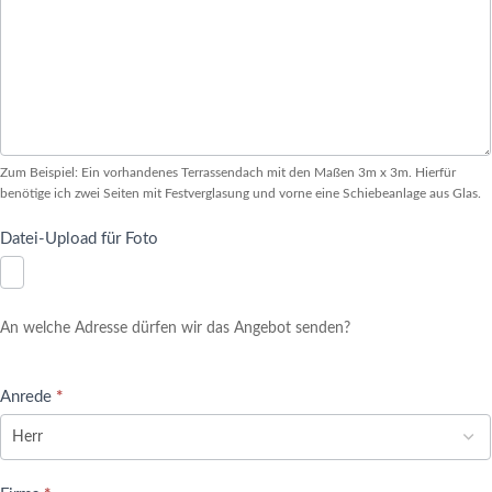
Zum Beispiel: Ein vorhandenes Terrassendach mit den Maßen 3m x 3m. Hierfür
benötige ich zwei Seiten mit Festverglasung und vorne eine Schiebeanlage aus Glas.
Datei-Upload für Foto
An welche Adresse dürfen wir das Angebot senden?
Anrede
*