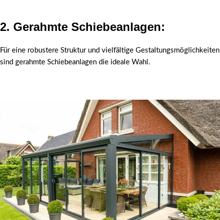
2. Gerahmte Schiebeanlagen
:
Für eine robustere Struktur und vielfältige Gestaltungsmöglichkeiten
sind gerahmte Schiebeanlagen die ideale Wahl.