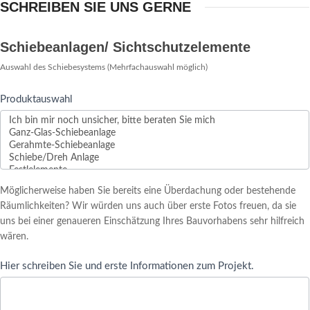
SCHREIBEN SIE UNS GERNE
Anfrage
Schiebeanlagen/ Sichtschutzelemente
Schiebeanlage
Auswahl des Schiebesystems (Mehrfachauswahl möglich)
Produktauswahl
Möglicherweise haben Sie bereits eine Überdachung oder bestehende
Räumlichkeiten? Wir würden uns auch über erste Fotos freuen, da sie
uns bei einer genaueren Einschätzung Ihres Bauvorhabens sehr hilfreich
wären.
Hier schreiben Sie und erste Informationen zum Projekt.