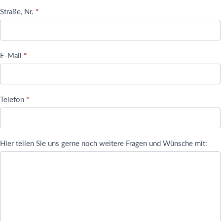
Straße, Nr.
*
E-Mail
*
Telefon
*
Hier teilen Sie uns gerne noch weitere Fragen und Wünsche mit: