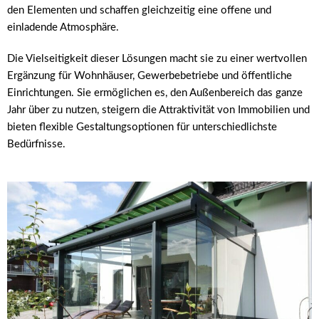
den Elementen und schaffen gleichzeitig eine offene und
einladende Atmosphäre.
Die Vielseitigkeit dieser Lösungen macht sie zu einer wertvollen
Ergänzung für Wohnhäuser, Gewerbebetriebe und öffentliche
Einrichtungen. Sie ermöglichen es, den Außenbereich das ganze
Jahr über zu nutzen, steigern die Attraktivität von Immobilien und
bieten flexible Gestaltungsoptionen für unterschiedlichste
Bedürfnisse.