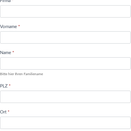
Firma
*
Vorname
*
Name
*
Bitte hier Ihren Familiename
PLZ
*
Ort
*