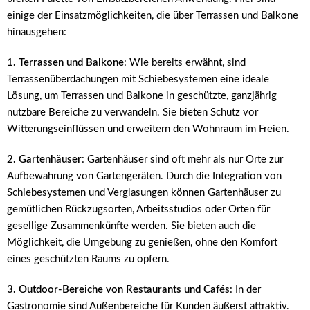
einige der Einsatzmöglichkeiten, die über Terrassen und Balkone
hinausgehen:
1. Terrassen und Balkone
: Wie bereits erwähnt, sind
Terrassenüberdachungen mit Schiebesystemen eine ideale
Lösung, um Terrassen und Balkone in geschützte, ganzjährig
nutzbare Bereiche zu verwandeln. Sie bieten Schutz vor
Witterungseinflüssen und erweitern den Wohnraum im Freien.
2. Gartenhäuser
: Gartenhäuser sind oft mehr als nur Orte zur
Aufbewahrung von Gartengeräten. Durch die Integration von
Schiebesystemen und Verglasungen können Gartenhäuser zu
gemütlichen Rückzugsorten, Arbeitsstudios oder Orten für
gesellige Zusammenkünfte werden. Sie bieten auch die
Möglichkeit, die Umgebung zu genießen, ohne den Komfort
eines geschützten Raums zu opfern.
3. Outdoor-Bereiche von Restaurants und Cafés
: In der
Gastronomie sind Außenbereiche für Kunden äußerst attraktiv.