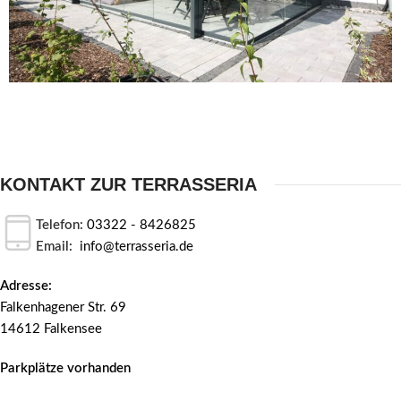
KONTAKT ZUR TERRASSERIA
Telefon:
03322 - 8426825
Email:
info@terrasseria.de
Adresse:
Falkenhagener Str. 69
14612 Falkensee
Parkplätze vorhanden