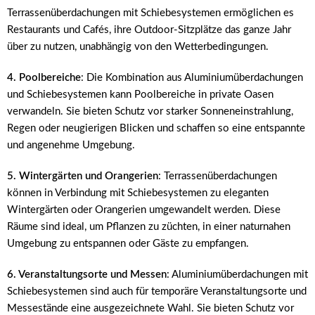
Terrassenüberdachungen mit Schiebesystemen ermöglichen es
Restaurants und Cafés, ihre Outdoor-Sitzplätze das ganze Jahr
über zu nutzen, unabhängig von den Wetterbedingungen.
4. Poolbereiche
: Die Kombination aus Aluminiumüberdachungen
und Schiebesystemen kann Poolbereiche in private Oasen
verwandeln. Sie bieten Schutz vor starker Sonneneinstrahlung,
Regen oder neugierigen Blicken und schaffen so eine entspannte
und angenehme Umgebung.
5. Wintergärten und Orangerien
: Terrassenüberdachungen
können in Verbindung mit Schiebesystemen zu eleganten
Wintergärten oder Orangerien umgewandelt werden. Diese
Räume sind ideal, um Pflanzen zu züchten, in einer naturnahen
Umgebung zu entspannen oder Gäste zu empfangen.
6. Veranstaltungsorte und Messen
: Aluminiumüberdachungen mit
Schiebesystemen sind auch für temporäre Veranstaltungsorte und
Messestände eine ausgezeichnete Wahl. Sie bieten Schutz vor