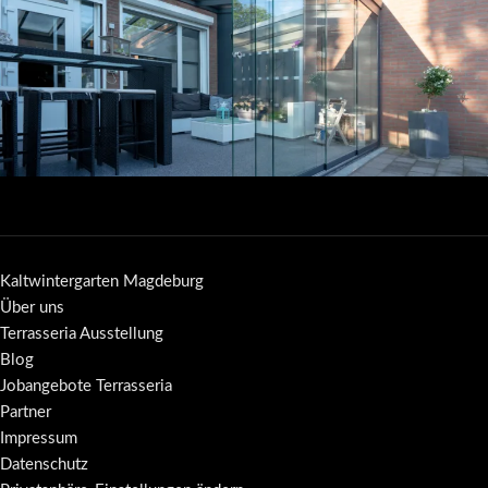
Kaltwintergarten Magdeburg
Über uns
Terrasseria Ausstellung
Blog
Jobangebote Terrasseria
Partner
Impressum
Datenschutz