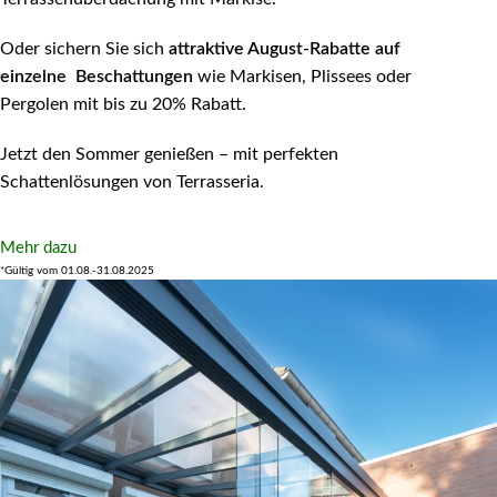
Oder sichern Sie sich
attraktive August-Rabatte auf
einzelne Beschattungen
wie Markisen, Plissees oder
Pergolen mit bis zu 20% Rabatt.
Jetzt den Sommer genießen – mit perfekten
Schattenlösungen von Terrasseria.
Mehr dazu
*Gültig vom 01.08.-31.08.2025