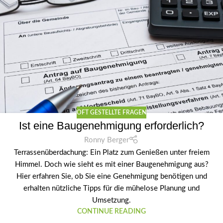
OFT GESTELLTE FRAGEN
Ist eine Baugenehmigung erforderlich?
Ronny Berger
Terrassenüberdachung: Ein Platz zum Genießen unter freiem
Himmel. Doch wie sieht es mit einer Baugenehmigung aus?
Hier erfahren Sie, ob Sie eine Genehmigung benötigen und
erhalten nützliche Tipps für die mühelose Planung und
Umsetzung.
CONTINUE READING