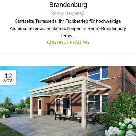
Brandenburg
Ronny Berger
Startseite Terrasseria: Ihr Fachbetrieb für hochwertige
Aluminium-Terrassenüberdachungen in Berlin-Brandenburg
Terras...
CONTINUE READING
12
NOV.