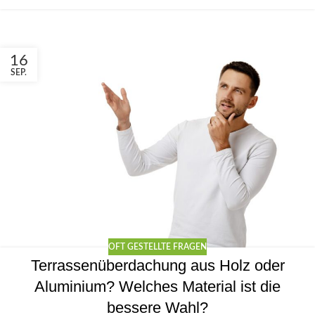
16
SEP.
OFT GESTELLTE FRAGEN
Terrassenüberdachung aus Holz oder
Aluminium? Welches Material ist die
bessere Wahl?