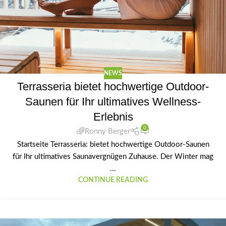
NEWS
Terrasseria bietet hochwertige Outdoor-
Saunen für Ihr ultimatives Wellness-
Erlebnis
0
Ronny Berger
Startseite Terrasseria: bietet hochwertige Outdoor-Saunen
für Ihr ultimatives Saunavergnügen Zuhause. Der Winter mag
...
CONTINUE READING