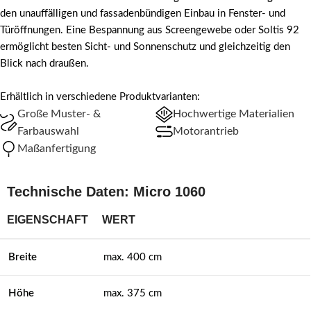
den unauffälligen und fassadenbündigen Einbau in Fenster- und
Türöffnungen. Eine Bespannung aus Screengewebe oder Soltis 92
ermöglicht besten Sicht- und Sonnenschutz und gleichzeitig den
Blick nach draußen.
Erhältlich in verschiedene Produktvarianten:
Große Muster- &
Hochwertige Materialien
Farbauswahl
Motorantrieb
Maßanfertigung
Technische Daten: Micro 1060
EIGENSCHAFT
WERT
Breite
max. 400 cm
Höhe
max. 375 cm