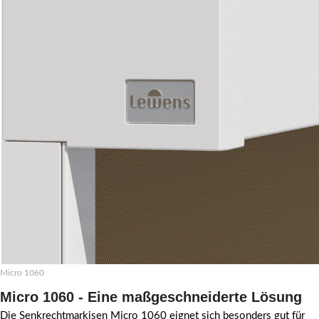
Micro 1060
Micro 1060 - Eine maßgeschneiderte Lösung
Die Senkrechtmarkisen Micro 1060 eignet sich besonders gut für