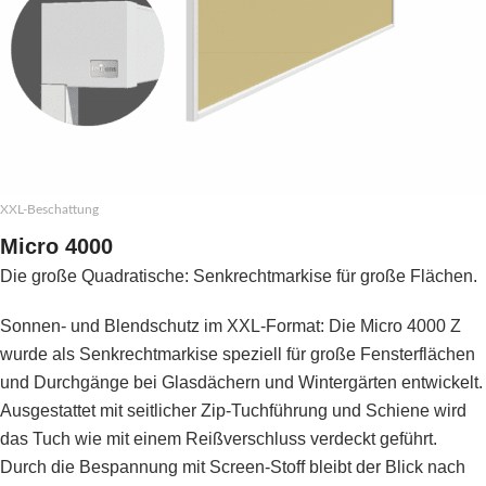
XXL-Beschattung
Micro 4000
Die große Quadratische: Senkrechtmarkise für große Flächen.
Sonnen- und Blendschutz im XXL-Format: Die Micro 4000 Z
wurde als Senkrechtmarkise speziell für große Fensterflächen
und Durchgänge bei Glasdächern und Wintergärten entwickelt.
Ausgestattet mit seitlicher Zip-Tuchführung und Schiene wird
das Tuch wie mit einem Reißverschluss verdeckt geführt.
Durch die Bespannung mit Screen-Stoff bleibt der Blick nach