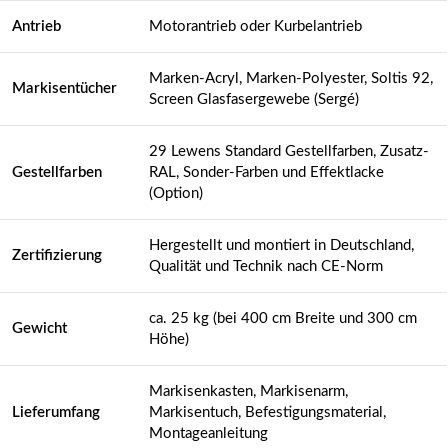
Antrieb
Motorantrieb oder Kurbelantrieb
Marken-Acryl, Marken-Polyester, Soltis 92,
Markisentücher
Screen Glasfasergewebe (Sergé)
29 Lewens Standard Gestellfarben, Zusatz-
Gestellfarben
RAL, Sonder-Farben und Effektlacke
(Option)
Hergestellt und montiert in Deutschland,
Zertifizierung
Qualität und Technik nach CE-Norm
ca. 25 kg (bei 400 cm Breite und 300 cm
Gewicht
Höhe)
Markisenkasten, Markisenarm,
Lieferumfang
Markisentuch, Befestigungsmaterial,
Montageanleitung