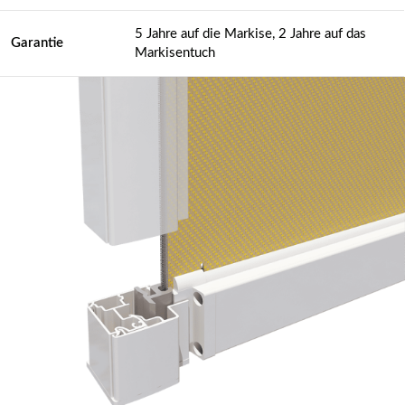
5 Jahre auf die Markise, 2 Jahre auf das
Garantie
Markisentuch