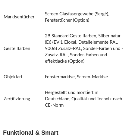
Screen Glasfasergewebe (Sergé),
Markisentücher
Fenstertücher (Option)
29 Standard Gestellfarben, Silber natur
(E6/EV 1 Eloxal, Detailelemente RAL
Gestellfarben
9006) Zusatz-RAL, Sonder-Farben und -
Zusatz-RAL, Sonder-Farben und
effektlacke (Option)
Objektart
Fenstermarkise, Screen-Markise
Hergestellt und montiert in
Zertifizierung
Deutschland, Qualität und Technik nach
CE-Norm
Funktional & Smart