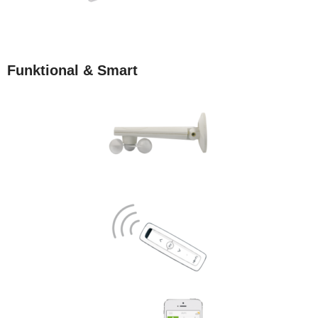
Funktional & Smart