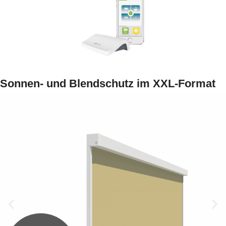
Sonnen- und Blendschutz im XXL-Format