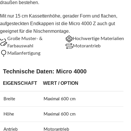
draußen bestehen.
Mit nur 15 cm Kassettenhöhe, gerader Form und flachen,
aufgesteckten Endkappen ist die Micro 4000 Z auch gut
geeignet für die Nischenmontage.
Große Muster- &
Hochwertige Materialien
Farbauswahl
Motorantrieb
Maßanfertigung
Technische Daten: Micro 4000
EIGENSCHAFT
WERT / OPTION
Breite
Maximal 600 cm
Höhe
Maximal 600 cm
Antrieb
Motorantrieb