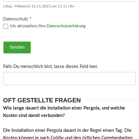
z.Bsp.: Mittwoch 11.11.2023 um 11:11 Uhr
Datenschutz
*
Ich, aktzeptiere Ihre
Datenschutzerklärung
Senden
Falls Du menschlich bist, lasse dieses Feld leer.
OFT GESTELLTE FRAGEN
Wie lange dauert die Installation einer Pergola, und welche
Kosten sind damit verbunden?
Die Installation einer Pergola dauert in der Regel einen Tag. Die
Kosten können je nach Größe und den örtlichen Gegebenheiten