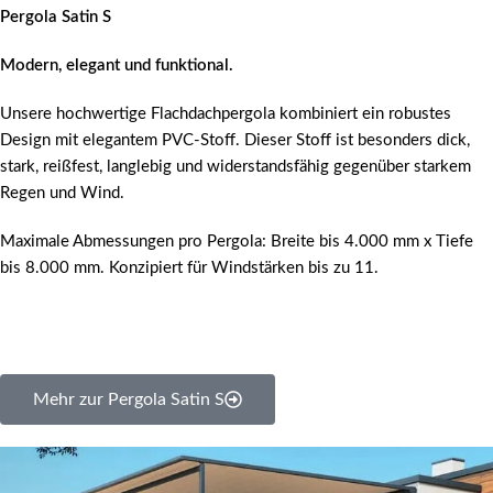
Pergola Satin S
Modern, elegant und funktional.
Unsere hochwertige Flachdachpergola kombiniert ein robustes
Design mit elegantem PVC-Stoff. Dieser Stoff ist besonders dick,
stark, reißfest, langlebig und widerstandsfähig gegenüber starkem
Regen und Wind.
Maximale Abmessungen pro Pergola: Breite bis 4.000 mm x Tiefe
bis 8.000 mm. Konzipiert für Windstärken bis zu 11.
Mehr zur Pergola Satin S