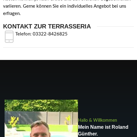
variieren. Gerne können Sie ein individuelles Angebot bei uns
erfragen.
KONTAKT ZUR TERRASSERIA
Telefon:
03322-8426825
Hallo & Willkommen
Mein Name ist Roland
Günther.