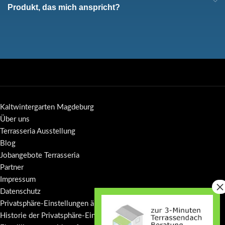
Produkt, das mich anspricht?
Kaltwintergarten Magdeburg
Über uns
Terrasseria Ausstellung
Blog
Jobangebote Terrasseria
Partner
Impressum
Datenschutz
Privatsphäre-Einstellungen ändern
Historie der Privatsphäre-Einstellungen