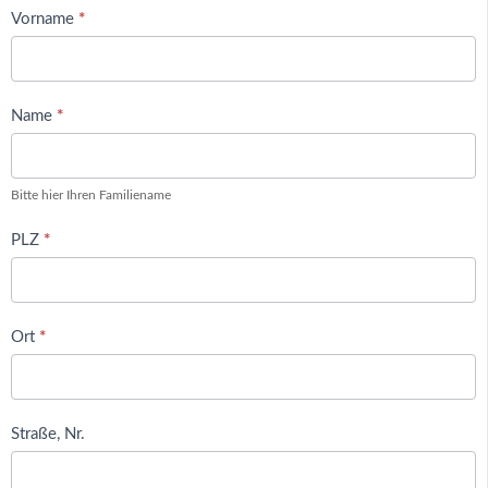
Vorname
*
Name
*
Bitte hier Ihren Familiename
PLZ
*
Ort
*
Straße, Nr.