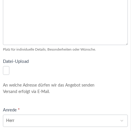
Platz für individuelle Details, Besonderheiten oder Wünsche.
Datei-Upload
An welche Adresse dürfen wir das Angebot senden
Versand erfolgt via E-Mail.
Anrede
*