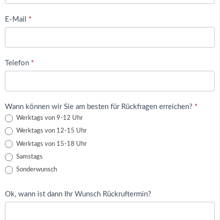
E-Mail
*
Telefon
*
Wann können wir Sie am besten für Rückfragen erreichen?
*
Werktags von 9-12 Uhr
Werktags von 12-15 Uhr
Werktags von 15-18 Uhr
Samstags
Sonderwunsch
Ok, wann ist dann Ihr Wunsch Rückruftermin?