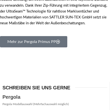
zu verwandeln. Dank ihrer Zip-Führung mit integriertem Gegenzug,
der UltraSeam™ Technologie für nahtlose Markisentücher und
hochwertigen Materialien von SATTLER SUN-TEX GmbH setzt sie
neue Maßstäbe in der Welt der Außenbeschattungen.
Mehr zur Pergola Primus PP
SCHREIBEN SIE UNS GERNE
Pergola-
Pergola
Anfrage
Pergola Modellauswahl (Mehrfachauswahl möglich)