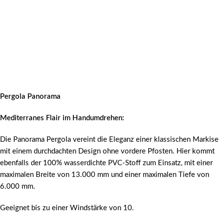
Pergola Panorama
Mediterranes Flair im Handumdrehen:
Die Panorama Pergola vereint die Eleganz einer klassischen Markise
mit einem durchdachten Design ohne vordere Pfosten. Hier kommt
ebenfalls der 100% wasserdichte PVC-Stoff zum Einsatz, mit einer
maximalen Breite von 13.000 mm und einer maximalen Tiefe von
6.000 mm.
Geeignet bis zu einer Windstärke von 10.