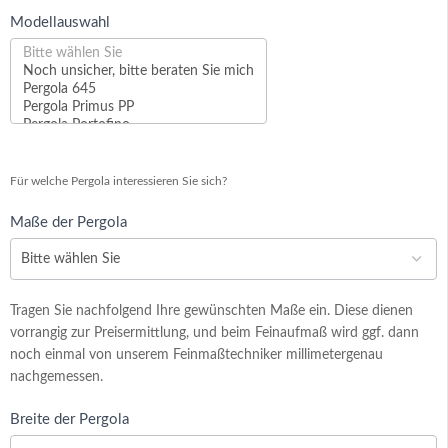
Modellauswahl
Modellauswahl
Für welche Pergola interessieren Sie sich?
Maße der Pergola
Tragen Sie nachfolgend Ihre gewünschten Maße ein. Diese dienen
vorrangig zur Preisermittlung, und beim Feinaufmaß wird ggf. dann
noch einmal von unserem Feinmaßtechniker millimetergenau
nachgemessen.
Breite der Pergola