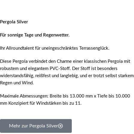
Pergola Silver
Für sonnige Tage und Regenwetter.
Ihr Allroundtalent für uneingeschränktes Terrassenglück.
Diese Pergola verbindet den Charme einer klassischen Pergola mit
robustem und elegantem PVC-Stoff. Der Stoff ist besonders
widerstandsfähig, reißfest und langlebig, und er trotzt selbst starkem
Regen und Wind.
Maximale Abmessungen: Breite bis 13.000 mm x Tiefe bis 10.000
mm Konzipiert für Windstärken bis zu 11.
Mehr zur Pergola Silver