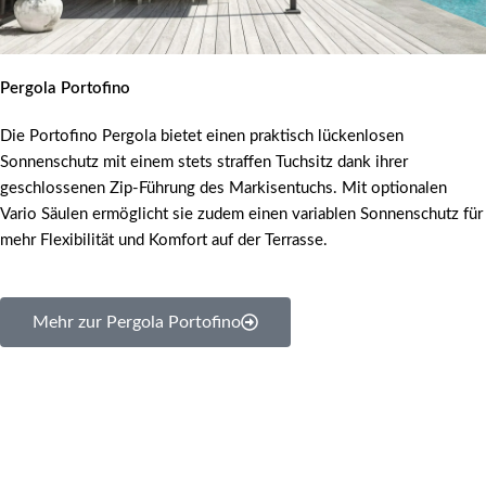
Pergola Portofino
Die Portofino Pergola bietet einen praktisch lückenlosen
Sonnenschutz mit einem stets straffen Tuchsitz dank ihrer
geschlossenen Zip-Führung des Markisentuchs. Mit optionalen
Vario Säulen ermöglicht sie zudem einen variablen Sonnenschutz für
mehr Flexibilität und Komfort auf der Terrasse.
Mehr zur Pergola Portofino