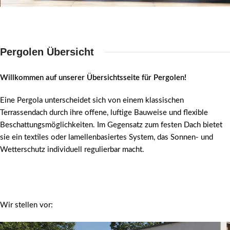
Pergolen Übersicht
Willkommen auf unserer Übersichtsseite für Pergolen!
Eine Pergola unterscheidet sich von einem klassischen
Terrassendach durch ihre offene, luftige Bauweise und flexible
Beschattungsmöglichkeiten. Im Gegensatz zum festen Dach bietet
sie ein textiles oder lamellenbasiertes System, das Sonnen- und
Wetterschutz individuell regulierbar macht.
Wir stellen vor: