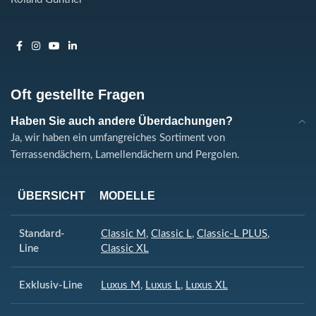
Oft gestellte Fragen
Haben Sie auch andere Überdachungen?
Ja, wir haben ein umfangreiches Sortiment von
Terrassendächern, Lamellendächern und Pergolen.
ÜBERSICHT
MODELLE
Standard-
Classic M
,
Classic L
,
Classic-L PLUS
,
Line
Classic XL
Exklusiv-Line
Luxus M
,
Luxus L
,
Luxus XL