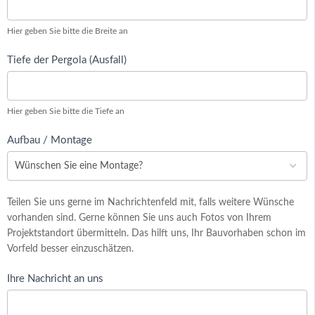
Hier geben Sie bitte die Breite an
Tiefe der Pergola (Ausfall)
Hier geben Sie bitte die Tiefe an
Aufbau / Montage
Teilen Sie uns gerne im Nachrichtenfeld mit, falls weitere Wünsche
vorhanden sind. Gerne können Sie uns auch Fotos von Ihrem
Projektstandort übermitteln. Das hilft uns, Ihr Bauvorhaben schon im
Vorfeld besser einzuschätzen.
Ihre Nachricht an uns