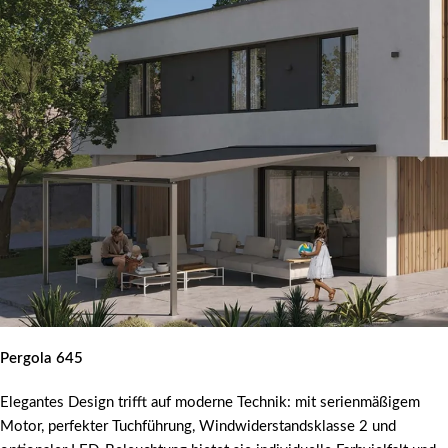
Pergola 645
Elegantes Design trifft auf moderne Technik: mit serienmäßigem
Motor, perfekter Tuchführung, Windwiderstandsklasse 2 und