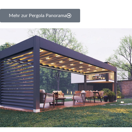
Mehr zur Pergola Panorama