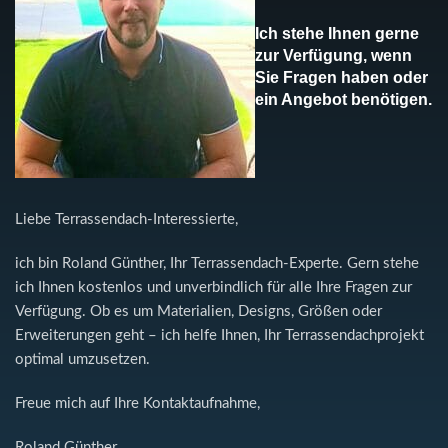
Ich stehe Ihnen gerne
zur Verfügung, wenn
Sie Fragen haben oder
ein Angebot benötigen.
Liebe Terrassendach-Interessierte,
ich bin Roland Günther, Ihr Terrassendach-Experte. Gern stehe
ich Ihnen kostenlos und unverbindlich für alle Ihre Fragen zur
Verfügung. Ob es um Materialien, Designs, Größen oder
Erweiterungen geht – ich helfe Ihnen, Ihr Terrassendachprojekt
optimal umzusetzen.
Freue mich auf Ihre Kontaktaufnahme,
Roland Günther