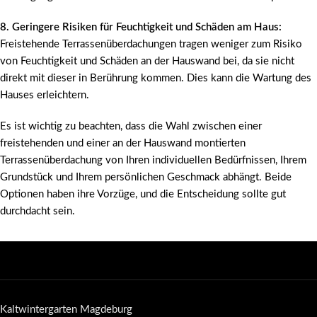
8. Geringere Risiken für Feuchtigkeit und Schäden am Haus:
Freistehende Terrassenüberdachungen tragen weniger zum Risiko
von Feuchtigkeit und Schäden an der Hauswand bei, da sie nicht
direkt mit dieser in Berührung kommen. Dies kann die Wartung des
Hauses erleichtern.
Es ist wichtig zu beachten, dass die Wahl zwischen einer
freistehenden und einer an der Hauswand montierten
Terrassenüberdachung von Ihren individuellen Bedürfnissen, Ihrem
Grundstück und Ihrem persönlichen Geschmack abhängt. Beide
Optionen haben ihre Vorzüge, und die Entscheidung sollte gut
durchdacht sein.
Kaltwintergarten Magdeburg