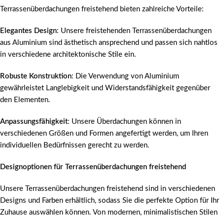
Terrassenüberdachungen freistehend bieten zahlreiche Vorteile:
Elegantes Design
: Unsere freistehenden Terrassenüberdachungen
aus Aluminium sind ästhetisch ansprechend und passen sich nahtlos
in verschiedene architektonische Stile ein.
Robuste Konstruktion
: Die Verwendung von Aluminium
gewährleistet Langlebigkeit und Widerstandsfähigkeit gegenüber
den Elementen.
Anpassungsfähigkeit
: Unsere Überdachungen können in
verschiedenen Größen und Formen angefertigt werden, um Ihren
individuellen Bedürfnissen gerecht zu werden.
Designoptionen für Terrassenüberdachungen freistehend
Unsere Terrassenüberdachungen freistehend sind in verschiedenen
Designs und Farben erhältlich, sodass Sie die perfekte Option für Ihr
Zuhause auswählen können. Von modernen, minimalistischen Stilen