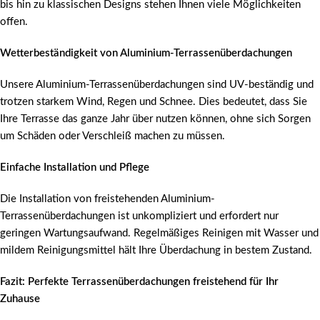
bis hin zu klassischen Designs stehen Ihnen viele Möglichkeiten
offen.
Wetterbeständigkeit von Aluminium-Terrassenüberdachungen
Unsere Aluminium-Terrassenüberdachungen sind UV-beständig und
trotzen starkem Wind, Regen und Schnee. Dies bedeutet, dass Sie
Ihre Terrasse das ganze Jahr über nutzen können, ohne sich Sorgen
um Schäden oder Verschleiß machen zu müssen.
Einfache Installation und Pflege
Die Installation von freistehenden Aluminium-
Terrassenüberdachungen ist unkompliziert und erfordert nur
geringen Wartungsaufwand. Regelmäßiges Reinigen mit Wasser und
mildem Reinigungsmittel hält Ihre Überdachung in bestem Zustand.
Fazit: Perfekte Terrassenüberdachungen freistehend für Ihr
Zuhause