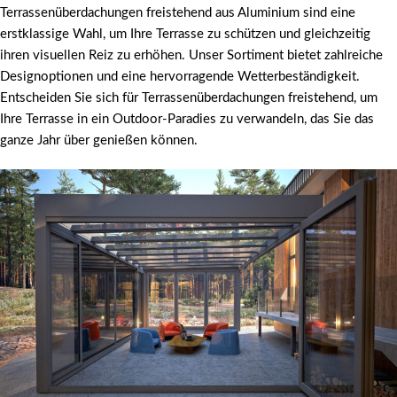
Terrassenüberdachungen freistehend aus Aluminium sind eine
erstklassige Wahl, um Ihre Terrasse zu schützen und gleichzeitig
ihren visuellen Reiz zu erhöhen. Unser Sortiment bietet zahlreiche
Designoptionen und eine hervorragende Wetterbeständigkeit.
Entscheiden Sie sich für Terrassenüberdachungen freistehend, um
Ihre Terrasse in ein Outdoor-Paradies zu verwandeln, das Sie das
ganze Jahr über genießen können.