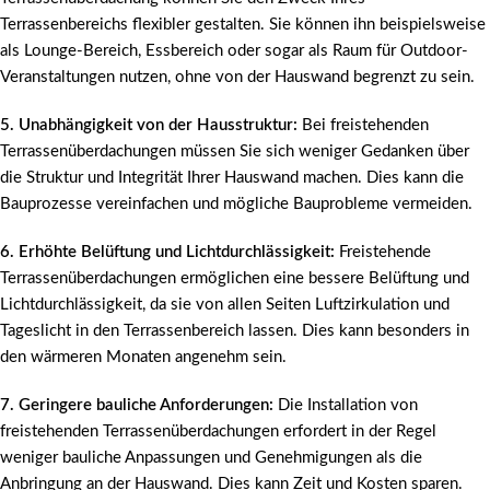
Terrassenbereichs flexibler gestalten. Sie können ihn beispielsweise
als Lounge-Bereich, Essbereich oder sogar als Raum für Outdoor-
Veranstaltungen nutzen, ohne von der Hauswand begrenzt zu sein.
5. Unabhängigkeit von der Hausstruktur:
Bei freistehenden
Terrassenüberdachungen müssen Sie sich weniger Gedanken über
die Struktur und Integrität Ihrer Hauswand machen. Dies kann die
Bauprozesse vereinfachen und mögliche Bauprobleme vermeiden.
6. Erhöhte Belüftung und Lichtdurchlässigkeit:
Freistehende
Terrassenüberdachungen ermöglichen eine bessere Belüftung und
Lichtdurchlässigkeit, da sie von allen Seiten Luftzirkulation und
Tageslicht in den Terrassenbereich lassen. Dies kann besonders in
den wärmeren Monaten angenehm sein.
7. Geringere bauliche Anforderungen:
Die Installation von
freistehenden Terrassenüberdachungen erfordert in der Regel
weniger bauliche Anpassungen und Genehmigungen als die
Anbringung an der Hauswand. Dies kann Zeit und Kosten sparen.