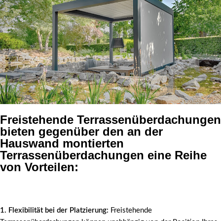
Freistehende Terrassenüberdachungen
bieten gegenüber den an der
Hauswand montierten
Terrassenüberdachungen eine Reihe
von Vorteilen:
1. Flexibilität bei der Platzierung:
Freistehende