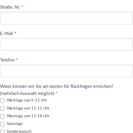
Straße, Nr.
*
E-Mail
*
Telefon
*
Wann können wir Sie am besten für Rückfragen erreichen?
(mehrfach Auswahl möglich)
*
Werktags von 9-12 Uhr
Werktags von 12-15 Uhr
Werktags von 15-18 Uhr
Samstags
Sonderwunsch