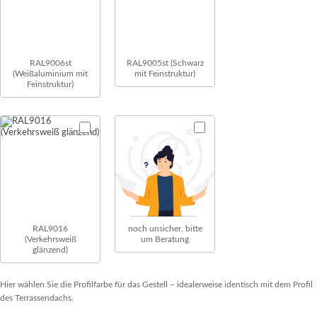
RAL9006st
RAL9005st (Schwarz
(Weißaluminium mit
mit Feinstruktur)
Feinstruktur)
RAL9016
noch unsicher, bitte
(Verkehrsweiß
um Beratung
glänzend)
Hier wählen Sie die Profilfarbe für das Gestell – idealerweise identisch mit dem Profil
des Terrassendachs.