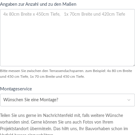
Angaben zur Anzahl und zu den Maßen
Bitte messen Sie zwischen den Terrassendachsparren. zum Beispiel: 4x 80 cm Breite
und 450 cm Tiefe, 1x 70 cm Breite und 450 cm Tiefe.
Montageservice
Teilen Sie uns gerne im Nachrichtenfeld mit, falls weitere Wünsche
vorhanden sind. Gerne können Sie uns auch Fotos von Ihrem
Projektstandort übermitteln. Das hilft uns, Ihr Bauvorhaben schon im