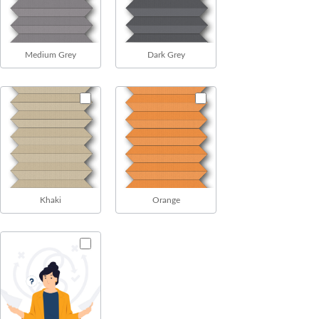
Medium Grey
Dark Grey
Khaki
Orange