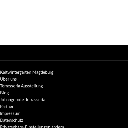
Kaltwintergarten Magdeburg
Über uns
Terrasseria Ausstellung
Blog
Jobangebote Terrasseria
Partner
Impressum
Datenschutz
Privatsphäre-Einstellungen ändern