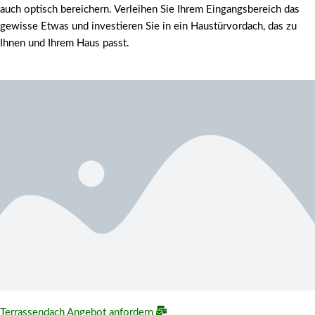
auch optisch bereichern. Verleihen Sie Ihrem Eingangsbereich das
gewisse Etwas und investieren Sie in ein Haustürvordach, das zu
Ihnen und Ihrem Haus passt.
Terrassendach Angebot anfordern