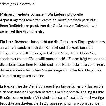
stimmiges Gesamtbild.
Maßgeschneiderte Lösungen:
Wir bieten individuelle
Anpassungsmöglichkeiten, damit Ihr Haustürvordach perfekt zu
Ihren Bedürfnissen passt. Von der Größe bis zur Farbwahl - wir
gehen auf Ihre Wünsche ein.
Ein Haustürvordach kann nicht nur die Optik Ihres Eingangsbereichs
aufwerten, sondern auch den Komfort und die Funktionalität
steigern. Es schafft einen geschützten Raum, der nicht nur Sie,
sondern auch Ihre Gäste willkommen heißt. Zudem trägt es dazu bei,
die Lebensdauer Ihrer Haustür und Ihres Bodenbelags zu verlängern,
da sie vor den schädlichen Auswirkungen von Niederschlägen und
UV-Strahlung geschützt sind.
Entdecken Sie die Vielfalt unserer Haustürvordächer und lassen Sie
sich von unseren Experten beraten, um die optimale Lösung für Ihre
Bedürfnisse zu finden. Wir sind stolz darauf, qualitativ hochwertige
Produkte anzubieten, die Ihr Zuhause nicht nur funktional, sondern