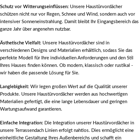
Schutz vor Witterungseinflüssen:
Unsere Haustürvordächer
schützen nicht nur vor Regen, Schnee und Wind, sondern auch vor
intensiver Sonneneinstrahlung. Damit bleibt Ihr Eingangsbereich das
ganze Jahr über angenehm nutzbar.
Ästhetische Vielfalt:
Unsere Haustürvordächer sind in
verschiedenen Designs und Materialien erhältlich, sodass Sie das
perfekte Modell für Ihre individuellen Anforderungen und den Stil
Ihres Hauses finden können. Ob modern, klassisch oder rustikal -
wir haben die passende Lösung für Sie.
Langlebigkeit:
Wir legen großen Wert auf die Qualität unserer
Produkte. Unsere Haustürvordächer werden aus hochwertigen
Materialien gefertigt, die eine lange Lebensdauer und geringen
Wartungsaufwand garantieren.
Einfache Integration:
Die Integration unserer Haustürvordächer in
unsere Terrassendach Linien erfolgt nahtlos. Dies ermöglicht eine
einheitliche Gestaltung Ihres Außenbereichs und schafft ein