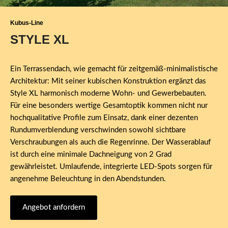
Kubus-Line
STYLE XL
Ein Terrassendach, wie gemacht für zeitgemäß-minimalistische
Architektur: Mit seiner kubischen Konstruktion ergänzt das
Style XL harmonisch moderne Wohn- und Gewerbebauten.
Für eine besonders wertige Gesamtoptik kommen nicht nur
hochqualitative Profile zum Einsatz, dank einer dezenten
Rundumverblendung verschwinden sowohl sichtbare
Verschraubungen als auch die Regenrinne. Der Wasserablauf
ist durch eine minimale Dachneigung von 2 Grad
gewährleistet. Umlaufende, integrierte LED-Spots sorgen für
angenehme Beleuchtung in den Abendstunden.
Angebot anfordern