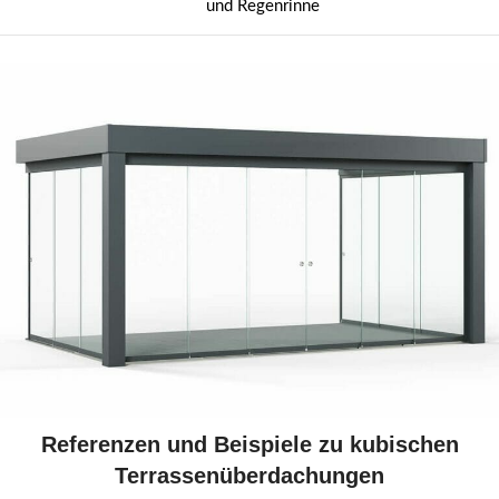
und Regenrinne
Referenzen und Beispiele zu kubischen
Terrassenüberdachungen