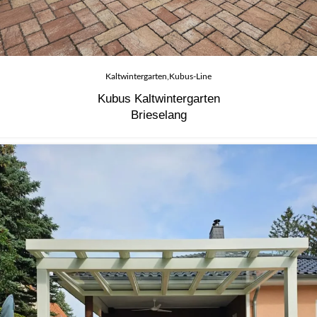
Kaltwintergarten
Kubus-Line
Kubus Kaltwintergarten
Brieselang