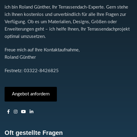
ich bin Roland Günther, Ihr Terrassendach-Experte. Gern stehe
ich Ihnen kostenlos und unverbindlich für alle Ihre Fragen zur
Verfügung. Ob es um Materialien, Designs, Größen oder
Erweiterungen geht – ich helfe Ihnen, Ihr Terrassendachprojekt
optimal umzusetzen.
Freue mich auf Ihre Kontaktaufnahme,
Roland Günther
Festnetz: 03322-8426825
Angebot anfordern
Oft gestellte Fragen