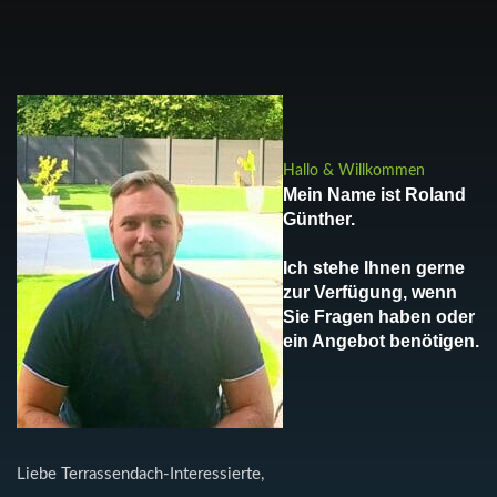
Hallo & Willkommen
Mein Name ist Roland
Günther.
Ich stehe Ihnen gerne
zur Verfügung, wenn
Sie Fragen haben oder
ein Angebot benötigen.
Liebe Terrassendach-Interessierte,