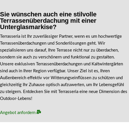
Sie wünschen auch eine stilvolle
Terrassenüberdachung mit einer
Unterglasmarkise?
Terrasseria ist Ihr zuverlässiger Partner, wenn es um hochwertige
Terrassenüberdachungen und Sonderlösungen geht. Wir
spezialisieren uns darauf, Ihre Terrasse nicht nur zu überdachen,
sondern sie auch zu verschönern und funktional zu gestalten.
Unsere exklusiven Terrassenüberdachungen und Kaltwintergärten
sind auch in Ihrer Region verfügbar. Unser Ziel ist es, Ihren
Außenbereich effektiv vor Witterungseinflüssen zu schützen und
gleichzeitig Ihr Zuhause optisch aufzuwerten, um Ihr Lebensgefühl
zu steigern. Entdecken Sie mit Terrasseria eine neue Dimension des
Outdoor-Lebens!
Angebot anfordern