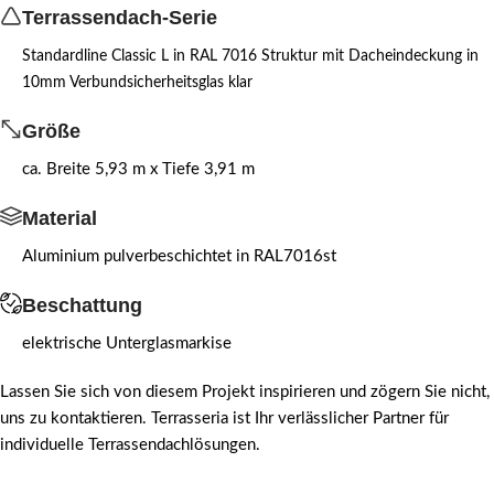
Terrassendach-Serie
Standardline Classic L in RAL 7016 Struktur mit Dacheindeckung in
10mm Verbundsicherheitsglas klar
Größe
ca. Breite 5,93 m x Tiefe 3,91 m
Material
Aluminium pulverbeschichtet in RAL7016st
Beschattung
elektrische Unterglasmarkise
Lassen Sie sich von diesem Projekt inspirieren und zögern Sie nicht,
uns zu kontaktieren. Terrasseria ist Ihr verlässlicher Partner für
individuelle Terrassendachlösungen.