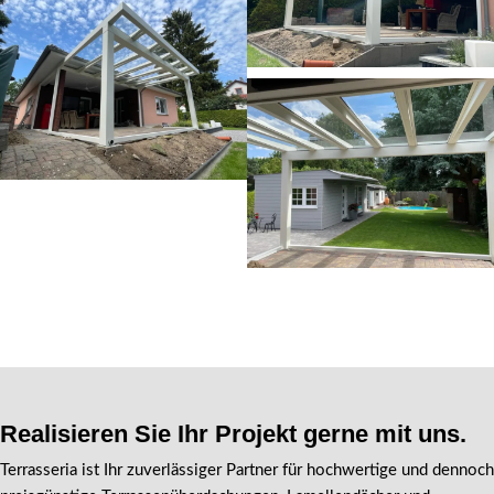
Realisieren Sie Ihr Projekt gerne mit uns.
Terrasseria ist Ihr zuverlässiger Partner für hochwertige und dennoch