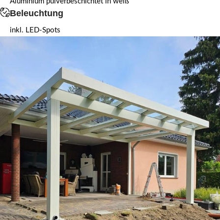
Aluminium pulverbeschichtet in weiß
Beleuchtung
inkl. LED-Spots