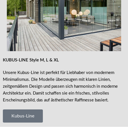
KUBUS-LINE
Style M, L & XL
Unsere Kubus-Line ist perfekt für Liebhaber von modernem
Minimalismus. Die Modelle überzeugen mit klaren Linien,
zeitgemäßem Design und passen sich harmonisch in moderne
Architektur ein. Damit schaffen sie ein frisches, stilvolles
Erscheinungsbild, das auf ästhetischer Raffinesse basiert.
Kubus-Line