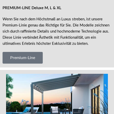
PREMIUM-LINE
Deluxe M, L & XL
Wenn Sie nach dem Höchstmaß an Luxus streben, ist unsere
Premium-Linie genau das Richtige für Sie. Die Modelle zeichnen
sich durch raffinierte Details und hochmoderne Technologie aus.
Diese Linie verbindet Ästhetik mit Funktionalität, um ein
ultimatives Erlebnis höchster Exklusivität zu bieten.
Premium-Line