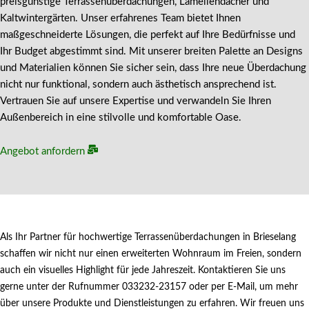
preisgünstige Terrassenüberdachungen, Lamellendächer und
Kaltwintergärten. Unser erfahrenes Team bietet Ihnen
maßgeschneiderte Lösungen, die perfekt auf Ihre Bedürfnisse und
Ihr Budget abgestimmt sind. Mit unserer breiten Palette an Designs
und Materialien können Sie sicher sein, dass Ihre neue Überdachung
nicht nur funktional, sondern auch ästhetisch ansprechend ist.
Vertrauen Sie auf unsere Expertise und verwandeln Sie Ihren
Außenbereich in eine stilvolle und komfortable Oase.
Angebot anfordern
Als Ihr Partner für hochwertige Terrassenüberdachungen in Brieselang
schaffen wir nicht nur einen erweiterten Wohnraum im Freien, sondern
auch ein visuelles Highlight für jede Jahreszeit. Kontaktieren Sie uns
gerne unter der Rufnummer 033232-23157 oder per E-Mail, um mehr
über unsere Produkte und Dienstleistungen zu erfahren. Wir freuen uns