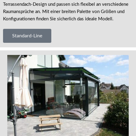
Terrassendach-Design und passen sich flexibel an verschiedene
Raumansprüche an. Mit einer breiten Palette von Größen und
Konfigurationen finden Sie sicherlich das ideale Modell.
Standard-Line