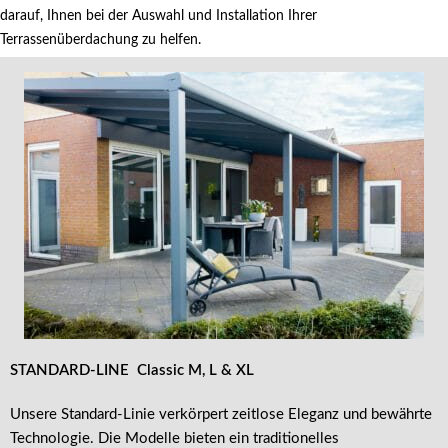
darauf, Ihnen bei der Auswahl und Installation Ihrer
Terrassenüberdachung zu helfen.
STANDARD-LINE
Classic M, L & XL
Unsere Standard-Linie verkörpert zeitlose Eleganz und bewährte
Technologie. Die Modelle bieten ein traditionelles