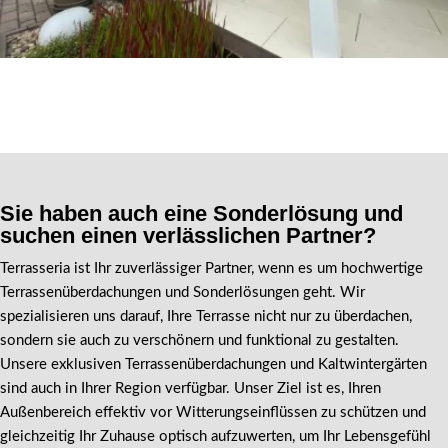
Sie haben auch eine Sonderlösung und
suchen einen verlässlichen Partner?
Terrasseria ist Ihr zuverlässiger Partner, wenn es um hochwertige
Terrassenüberdachungen und Sonderlösungen geht. Wir
spezialisieren uns darauf, Ihre Terrasse nicht nur zu überdachen,
sondern sie auch zu verschönern und funktional zu gestalten.
Unsere exklusiven Terrassenüberdachungen und Kaltwintergärten
sind auch in Ihrer Region verfügbar. Unser Ziel ist es, Ihren
Außenbereich effektiv vor Witterungseinflüssen zu schützen und
gleichzeitig Ihr Zuhause optisch aufzuwerten, um Ihr Lebensgefühl