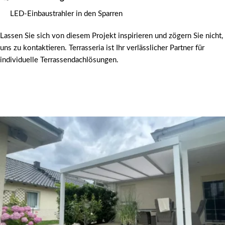
LED-Einbaustrahler in den Sparren
Lassen Sie sich von diesem Projekt inspirieren und zögern Sie nicht,
uns zu kontaktieren. Terrasseria ist Ihr verlässlicher Partner für
individuelle Terrassendachlösungen.