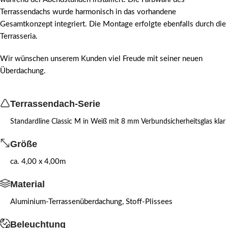
Terrassendachs wurde harmonisch in das vorhandene
Gesamtkonzept integriert. Die Montage erfolgte ebenfalls durch die
Terrasseria.
Wir wünschen unserem Kunden viel Freude mit seiner neuen
Überdachung.
Terrassendach-Serie
Standardline Classic M in Weiß mit 8 mm Verbundsicherheitsglas klar
Größe
ca. 4,00 x 4,00m
Material
Aluminium-Terrassenüberdachung, Stoff-Plissees
Beleuchtung