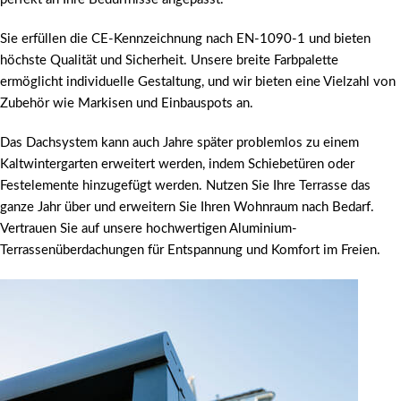
Sie erfüllen die CE-Kennzeichnung nach EN-1090-1 und bieten
höchste Qualität und Sicherheit. Unsere breite Farbpalette
ermöglicht individuelle Gestaltung, und wir bieten eine Vielzahl von
Zubehör wie Markisen und Einbauspots an.
Das Dachsystem kann auch Jahre später problemlos zu einem
Kaltwintergarten erweitert werden, indem Schiebetüren oder
Festelemente hinzugefügt werden. Nutzen Sie Ihre Terrasse das
ganze Jahr über und erweitern Sie Ihren Wohnraum nach Bedarf.
Vertrauen Sie auf unsere hochwertigen Aluminium-
Terrassenüberdachungen für Entspannung und Komfort im Freien.