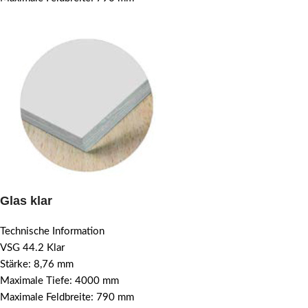
Glas klar
Technische Information
VSG 44.2 Klar
Stärke: 8,76 mm
Maximale Tiefe: 4000 mm
Maximale Feldbreite: 790 mm