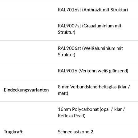
RAL7016st (Anthrazit mit Struktur)
RAL9007st (Graualuminium mit
Struktur)
RAL9006st (Weißaluminium mit
Struktur)
RAL9016 (Verkehrsweiß glänzend)
8 mm Verbundsicherheitsglas (klar /
Eindeckungsvarianten
matt)
16mm Polycarbonat (opal / klar /
Reflexa Pearl)
Tragkraft
Schneelastzone 2