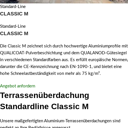
Standard-Line
CLASSIC M
Standard-Line
CLASSIC M
Die Classic M zeichnet sich durch hochwertige Aluminiumprofile mit
QUALICOAT-Pulverbeschichtung und dem QUALANOD-Gütesiegel
in verschiedenen Standardfarben aus. Es erfüllt europäische Normen,
darunter die CE-Kennzeichnung nach EN-1090-1, und bietet eine
hohe Schneelastbeständigkeit von mehr als 75 kg/m².
Angebot anfordern
Terrassenüberdachung
Standardline Classic M
Unsere maßgefertigten Aluminium-Terrassenüberdachungen sind
perfekt an Ihre Bedürfnisse angepasst.