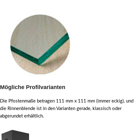
Mögliche Profilvarianten
Die Pfostenmaße betragen 111 mm x 111 mm (immer eckig), und
die Rinnenblende ist in den Varianten gerade, klassisch oder
abgerundet erhältlich.