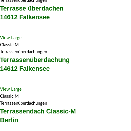
Terrassenüberdachungen
Terrasse überdachen
14612 Falkensee
View Large
Classic M
Terrassenüberdachungen
Terrassenüberdachung
14612 Falkensee
View Large
Classic M
Terrassenüberdachungen
Terrassendach Classic-M
Berlin