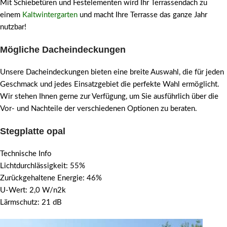
Mit Schiebetüren und Festelementen wird Ihr Terrassendach zu
einem
Kaltwintergarten
und macht Ihre Terrasse das ganze Jahr
nutzbar!
Mögliche Dacheindeckungen
Unsere Dacheindeckungen bieten eine breite Auswahl, die für jeden
Geschmack und jedes Einsatzgebiet die perfekte Wahl ermöglicht.
Wir stehen Ihnen gerne zur Verfügung, um Sie ausführlich über die
Vor- und Nachteile der verschiedenen Optionen zu beraten.
Stegplatte opal
Technische Info
Lichtdurchlässigkeit: 55%
Zurückgehaltene Energie: 46%
U-Wert: 2,0 W/n2k
Lärmschutz: 21 dB