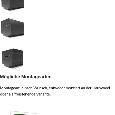
Mögliche Montagearten
Montageart je nach Wunsch, entweder montiert an der Hauswand
oder als freistehende Variante.