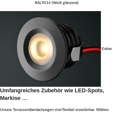
RAL9016 (Weiß glänzend)
Extras
Umfangreiches Zubehör wie LED-Spots,
Markise …
Unsere Terrassenüberdachungen sind flexibel erweiterbar. Wählen