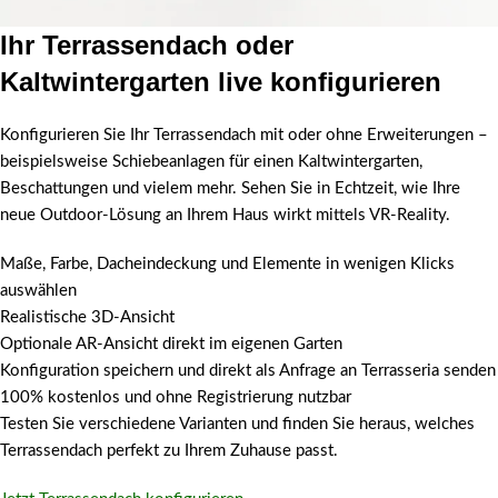
Ihr Terrassendach oder
Kaltwintergarten live konfigurieren
Konfigurieren Sie Ihr Terrassendach mit oder ohne Erweiterungen –
beispielsweise Schiebeanlagen für einen Kaltwintergarten,
Beschattungen und vielem mehr. Sehen Sie in Echtzeit, wie Ihre
neue Outdoor-Lösung an Ihrem Haus wirkt mittels VR-Reality.
Maße, Farbe, Dacheindeckung und Elemente in wenigen Klicks
auswählen
Realistische 3D-Ansicht
Optionale AR-Ansicht direkt im eigenen Garten
Konfiguration speichern und direkt als Anfrage an Terrasseria senden
100% kostenlos und ohne Registrierung nutzbar
Testen Sie verschiedene Varianten und finden Sie heraus, welches
Terrassendach perfekt zu Ihrem Zuhause passt.