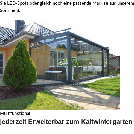
Sie LED-Spots oder gleich noch eine passende Markise aus unserem
Sortiment.
Multifunktional
jederzeit Erweiterbar zum Kaltwintergarten