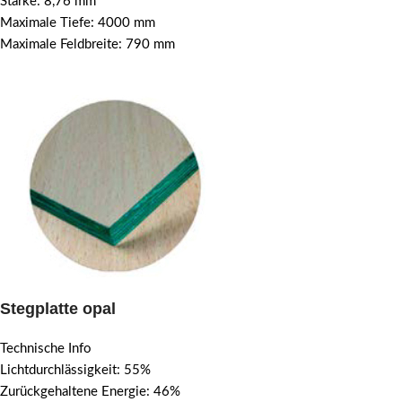
Stärke: 8,76 mm
Maximale Tiefe: 4000 mm
Maximale Feldbreite: 790 mm
Stegplatte opal
Technische Info
Lichtdurchlässigkeit: 55%
Zurückgehaltene Energie: 46%