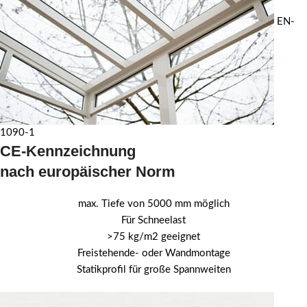
EN-
1090-1
CE-Kennzeichnung
nach europäischer Norm
max. Tiefe von 5000 mm möglich
Für Schneelast
>75 kg/m2 geeignet
Freistehende- oder Wandmontage
Statikprofil für große Spannweiten