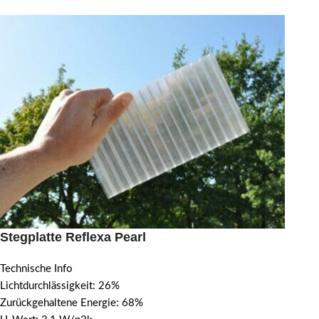
Stegplatte Reflexa Pearl
Technische Info
Lichtdurchlässigkeit: 26%
Zurückgehaltene Energie: 68%