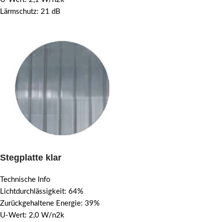
Lärmschutz: 21 dB
Stegplatte klar
Technische Info
Lichtdurchlässigkeit: 64%
Zurückgehaltene Energie: 39%
U-Wert: 2,0 W/n2k