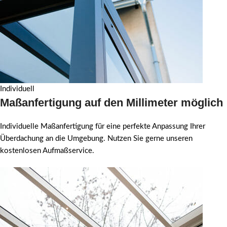
Individuell
Maßanfertigung auf den Millimeter möglich
Individuelle Maßanfertigung für eine perfekte Anpassung Ihrer
Überdachung an die Umgebung. Nutzen Sie gerne unseren
kostenlosen Aufmaßservice.