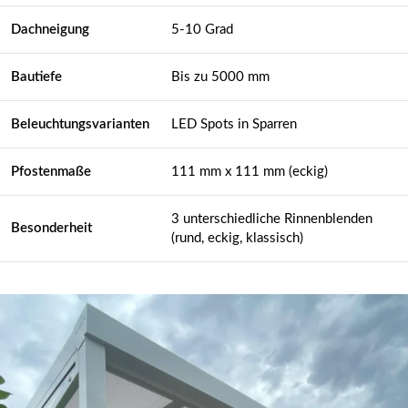
Dachneigung
5-10 Grad
Bautiefe
Bis zu 5000 mm
Beleuchtungsvarianten
LED Spots in Sparren
Pfostenmaße
111 mm x 111 mm (eckig)
3 unterschiedliche Rinnenblenden
Besonderheit
(rund, eckig, klassisch)