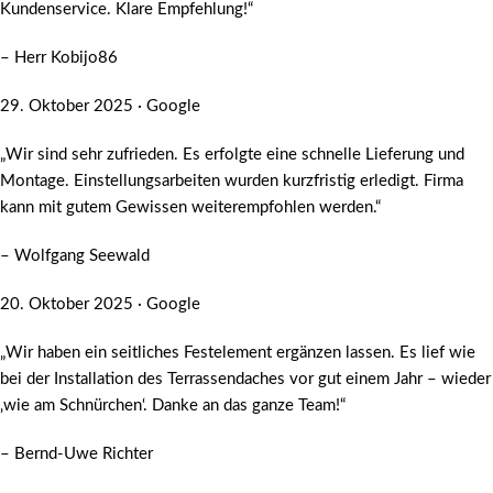
Kundenservice. Klare Empfehlung!“
– Herr Kobijo86
29. Oktober 2025 · Google
„Wir sind sehr zufrieden. Es erfolgte eine schnelle Lieferung und
Montage. Einstellungsarbeiten wurden kurzfristig erledigt. Firma
kann mit gutem Gewissen weiterempfohlen werden.“
– Wolfgang Seewald
20. Oktober 2025 · Google
„Wir haben ein seitliches Festelement ergänzen lassen. Es lief wie
bei der Installation des Terrassendaches vor gut einem Jahr – wieder
‚wie am Schnürchen‘. Danke an das ganze Team!“
– Bernd-Uwe Richter