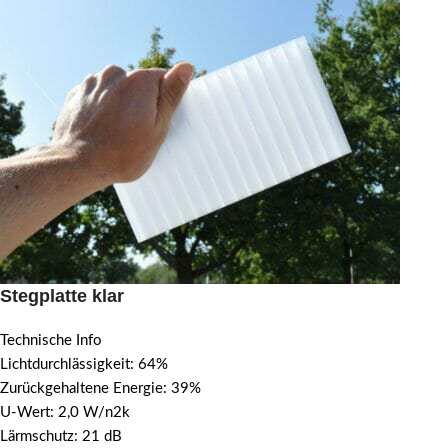
Stegplatte klar
Technische Info
Lichtdurchlässigkeit: 64%
Zurückgehaltene Energie: 39%
U-Wert: 2,0 W/n2k
Lärmschutz: 21 dB