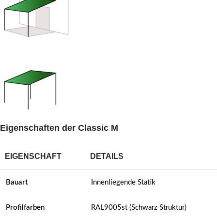
Eigenschaften der Classic M
EIGENSCHAFT
DETAILS
Bauart
Innenliegende Statik
Profilfarben
RAL9005st (Schwarz Struktur)