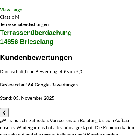
View Large
Classic M
Terrassenüberdachungen
Terrassenüberdachung
14656 Brieselang
Kundenbewertungen
Durchschnittliche Bewertung:
4,9
von 5,0
Basierend auf
64
Google-Bewertungen
Stand:
05. November 2025
❮
„Wir sind sehr zufrieden. Von der ersten Beratung bis zum Aufbau
unseres Wintergartens hat alles prima geklappt. Die Kommunikation