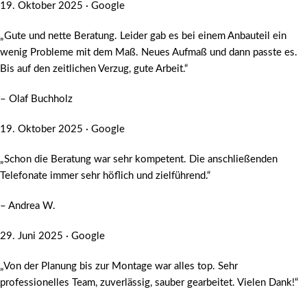
19. Oktober 2025 · Google
„Gute und nette Beratung. Leider gab es bei einem Anbauteil ein
wenig Probleme mit dem Maß. Neues Aufmaß und dann passte es.
Bis auf den zeitlichen Verzug, gute Arbeit.“
– Olaf Buchholz
19. Oktober 2025 · Google
„Schon die Beratung war sehr kompetent. Die anschließenden
Telefonate immer sehr höflich und zielführend.“
– Andrea W.
29. Juni 2025 · Google
„Von der Planung bis zur Montage war alles top. Sehr
professionelles Team, zuverlässig, sauber gearbeitet. Vielen Dank!“