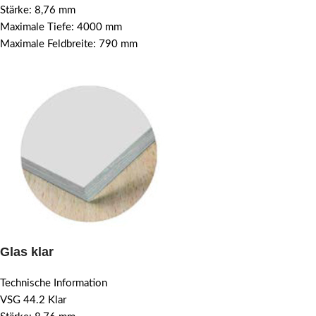
Stärke: 8,76 mm
Maximale Tiefe: 4000 mm
Maximale Feldbreite: 790 mm
Glas klar
Technische Information
VSG 44.2 Klar