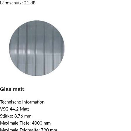
Lärmschutz: 21 dB
Glas matt
Technische Information
VSG 44.2 Matt
Stärke: 8,76 mm
Maximale Tiefe: 4000 mm
Maximale Feldbreite: 790 mm